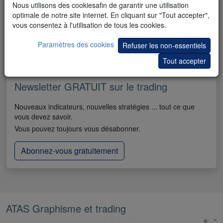
Nous utilisons des cookiesafin de garantir une utilisation
optimale de notre site internet. En cliquant sur "Tout accepter",
vous consentez à l'utilisation de tous les cookies.
Paramètres des cookies
Refuser les non-essentiels
Tout accepter
Newsletter GRATUIT sur le trading
Nouveaux indicateurs, nouvelles stratégies ... tout ce que
vous devez savoir.
Vous pouvez toujours vous désabonner.
Abonnez-vous gratuitement
ATAS Graphisme et trading