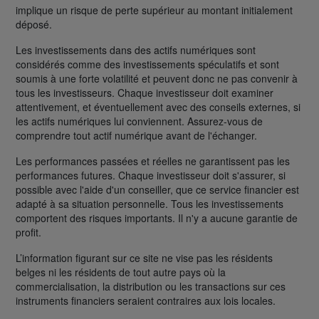
implique un risque de perte supérieur au montant initialement
déposé.
Les investissements dans des actifs numériques sont
considérés comme des investissements spéculatifs et sont
soumis à une forte volatilité et peuvent donc ne pas convenir à
tous les investisseurs. Chaque investisseur doit examiner
attentivement, et éventuellement avec des conseils externes, si
les actifs numériques lui conviennent. Assurez-vous de
comprendre tout actif numérique avant de l'échanger.
Les performances passées et réelles ne garantissent pas les
performances futures. Chaque investisseur doit s'assurer, si
possible avec l'aide d'un conseiller, que ce service financier est
adapté à sa situation personnelle. Tous les investissements
comportent des risques importants. Il n'y a aucune garantie de
profit.
L’information figurant sur ce site ne vise pas les résidents
belges ni les résidents de tout autre pays où la
commercialisation, la distribution ou les transactions sur ces
instruments financiers seraient contraires aux lois locales.