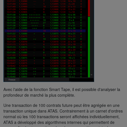
Avec l'aide de la fonction Smart Tape, il est possible d'analyser la
profondeur de marché la plus complète.
Une transaction de 100 contrats future peut être agrégée en une
transaction unique dans ATAS. Contrairement à un carnet d'ordres
normal où les 100 transactions seront affichées individuellement,
ATAS a développé des algorithmes internes qui permettent de