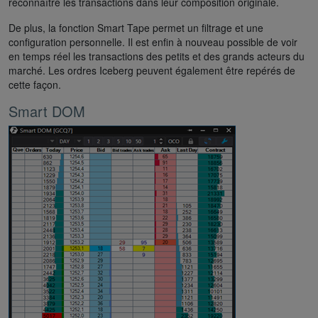
reconnaître les transactions dans leur composition originale.
De plus, la fonction Smart Tape permet un filtrage et une
configuration personnelle. Il est enfin à nouveau possible de voir
en temps réel les transactions des petits et des grands acteurs du
marché. Les ordres Iceberg peuvent également être repérés de
cette façon.
Smart DOM