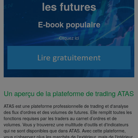
les futures
E-book populaire
Cliquez ici
Un aperçu de la plateforme de trading ATAS
ATAS est une plateforme professionnelle de trading et d'analyse
des flux d'ordres et des volumes de futures. Elle remplit toutes les
fonctions requises par les traders au carnet d’ordres et de
volumes. Vous y trouverez une multitude d'outils et d'indicateurs
qui ne sont disponibles que dans ATAS. Avec cette plateforme,
vous n'observez plus les marchés de l'extérieur, mais de l'intérieur