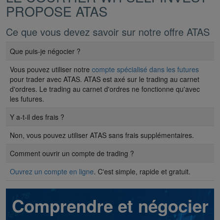
PROPOSE ATAS
Ce que vous devez savoir sur notre offre ATAS
Que puis-je négocier ?
Vous pouvez utiliser notre
compte spécialisé dans les futures
pour trader avec ATAS. ATAS est axé sur le trading au carnet
d'ordres. Le trading au carnet d'ordres ne fonctionne qu'avec
les futures.
Y a-t-il des frais ?
Non, vous pouvez utiliser ATAS sans frais supplémentaires.
Comment ouvrir un compte de trading ?
Ouvrez un compte en ligne
. C'est simple, rapide et gratuit.
Comprendre et négocier