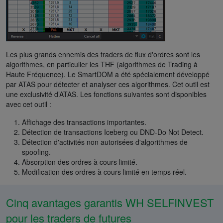
Les plus grands ennemis des traders de flux d'ordres sont les
algorithmes, en particulier les THF (algorithmes de Trading à
Haute Fréquence). Le SmartDOM a été spécialement développé
par ATAS pour détecter et analyser ces algorithmes. Cet outil est
une exclusivité d’ATAS. Les fonctions suivantes sont disponibles
avec cet outil :
Affichage des transactions importantes.
Détection de transactions Iceberg ou DND-Do Not Detect.
Détection d'activités non autorisées d'algorithmes de
spoofing.
Absorption des ordres à cours limité.
Modification des ordres à cours limité en temps réel.
Cinq avantages garantis WH SELFINVEST
pour les traders de futures