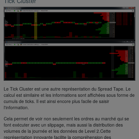
Tick Cluster
Le Tick Cluster est une autre représentation du Spread Tape. Le
calcul est similaire et les informations sont affichées sous forme de
cumuls de ticks. Il est ainsi encore plus facile de saisir
l'information.
Cela permet de voir non seulement les ordres au marché qui se
font exécuter avec un slippage, mais aussi la distribution des
volumes de la journée et les données de Level 2.Cette
représentation innovante facilite la compréhension des