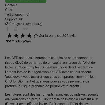
Contact
Chat
Téléphonez-moi
Support link
Français (Luxemburg)
Les CFD sont des instruments complexes et présentent un
risque élevé de perte rapide en capital en raison de l'effet de
levier. 76% de comptes d'investisseurs de détail perdent de
l'argent lors de la négociation de CFD avec ce fournisseur.
Vous devez vous assurer que vous comprenez comment les
CFD fonctionnent et que vous pouvez vous permettre de
prendre le risque probable de perdre votre argent.
Les futures sont des instruments financiers complexes, soumis
aux variations de prix, qui donnent la possibilité à l’investisseur
d’investir avec effet de levier. L’utilisation de l’effet de levier