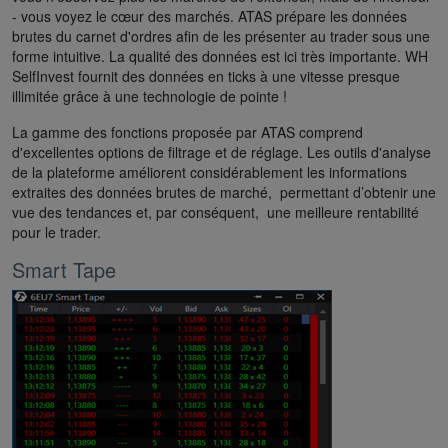
- vous voyez le cœur des marchés. ATAS prépare les données
brutes du carnet d'ordres afin de les présenter au trader sous une
forme intuitive. La qualité des données est ici très importante. WH
SelfInvest fournit des données en ticks à une vitesse presque
illimitée grâce à une technologie de pointe !
La gamme des fonctions proposée par ATAS comprend
d'excellentes options de filtrage et de réglage. Les outils d'analyse
de la plateforme améliorent considérablement les informations
extraites des données brutes de marché, permettant d’obtenir une
vue des tendances et, par conséquent, une meilleure rentabilité
pour le trader.
Smart Tape