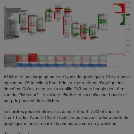
ATAS offre une large gamme de types de graphiques. Elle propose
également 25 fonctions Foot Print, qui permettent d’agréger les
données. Qu'est-ce que cela signifie ? Chaque bougie peut être
vue de l'"intérieur". Le volume, Bid/Ask et les deltas par bougie et
par prix peuvent être affichés.
Les ordres peuvent être saisis dans le Smart DOM et dans le
Chart Trader. Avec le Chart Trader, vous pouvez trader à partir du
graphique et aussi à partir du panneau à côté du graphique.