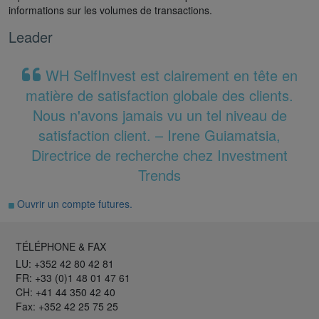
informations sur les volumes de transactions.
Leader
WH SelfInvest est clairement en tête en
matière de satisfaction globale des clients.
Nous n'avons jamais vu un tel niveau de
satisfaction client. – Irene Guiamatsia,
Directrice de recherche chez Investment
Trends
Ouvrir un compte futures.
TÉLÉPHONE & FAX
LU: +352 42 80 42 81
FR: +33 (0)1 48 01 47 61
CH: +41 44 350 42 40
Fax: +352 42 25 75 25