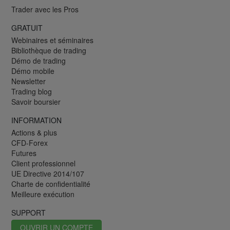
Trader avec les Pros
GRATUIT
Webinaires et séminaires
Bibliothèque de trading
Démo de trading
Démo mobile
Newsletter
Trading blog
Savoir boursier
INFORMATION
Actions & plus
CFD-Forex
Futures
Client professionnel
UE Directive 2014/107
Charte de confidentialité
Meilleure exécution
SUPPORT
OUVRIR UN COMPTE