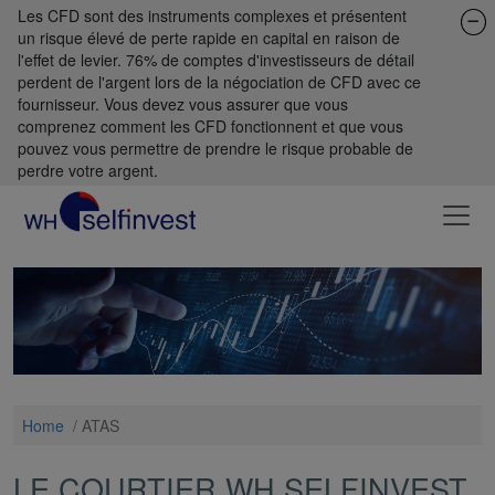
Les CFD sont des instruments complexes et présentent
un risque élevé de perte rapide en capital en raison de
l'effet de levier. 76% de comptes d'investisseurs de détail
perdent de l'argent lors de la négociation de CFD avec ce
fournisseur. Vous devez vous assurer que vous
comprenez comment les CFD fonctionnent et que vous
pouvez vous permettre de prendre le risque probable de
perdre votre argent.
Home
/
ATAS
LE COURTIER WH SELFINVEST