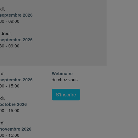
di,
 septembre 2026
30 - 09:00
dredi,
 septembre 2026
30 - 09:00
di,
Webinaire
 septembre 2026
de chez vous
00 - 15:00
S'inscrire
di,
octobre 2026
00 - 15:00
di,
 novembre 2026
00 - 15:00