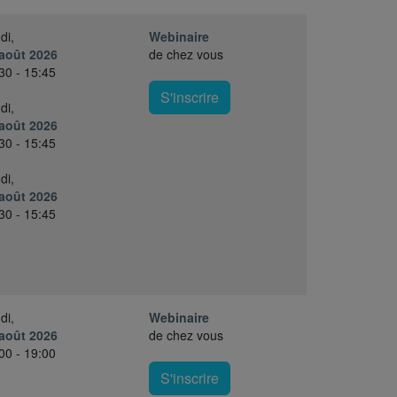
di,
Webinaire
août 2026
de chez vous
30 - 15:45
S'inscrire
di,
août 2026
30 - 15:45
di,
août 2026
30 - 15:45
di,
Webinaire
août 2026
de chez vous
00 - 19:00
S'inscrire