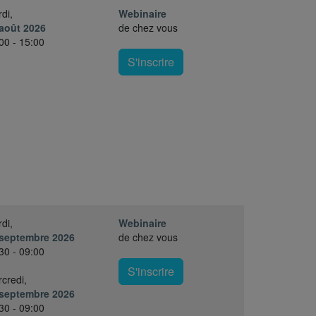
di,
Webinaire
août 2026
de chez vous
00 - 15:00
S'inscrire
di,
Webinaire
 septembre 2026
de chez vous
30 - 09:00
S'inscrire
credi,
 septembre 2026
30 - 09:00