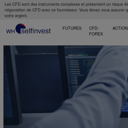
Les CFD sont des instruments complexes et présentent un risque élevé
négociation de CFD avec ce fournisseur. Vous devez vous assurer 
votre argent.
FUTURES
CFD-
ACTION
FOREX