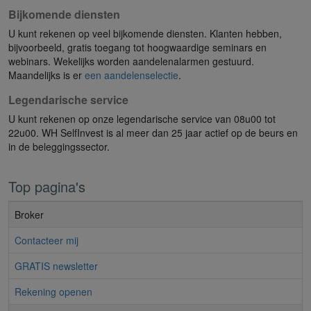
Bijkomende diensten
U kunt rekenen op veel bijkomende diensten. Klanten hebben,
bijvoorbeeld, gratis toegang tot hoogwaardige seminars en
webinars. Wekelijks worden aandelenalarmen gestuurd.
Maandelijks is er
een aandelenselectie
.
Legendarische service
U kunt rekenen op onze legendarische service van 08u00 tot
22u00. WH SelfInvest is al meer dan 25 jaar actief op de beurs en
in de beleggingssector.
Top pagina's
Broker
Contacteer mij
GRATIS newsletter
Rekening openen