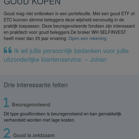
GOUD KOPEN
Goud mag niet ontbreken in een portefeuille. Met een goud ETF of
ETC kunnen slimme beleggers deze wijsheid eenvoudig in de
praktijk toepassen. Deze beursgenoteerde fondsen zijn interessant
en praktisch voor goud beleggers.De broker WH SELFINVEST
heeft meer dan 25 jaar ervaring.
Open een rekening.
Ik wil jullie persoonlijk bedanken voor jullie
uitzonderlijke klantenservice. – Johan
Drie interessante feiten
Beursgenoteerd
Dit type goudfondsen is beursgenoteerd en kan gemakkelijk
verhandeld worden met lage kosten.
Goud is zeldzaam