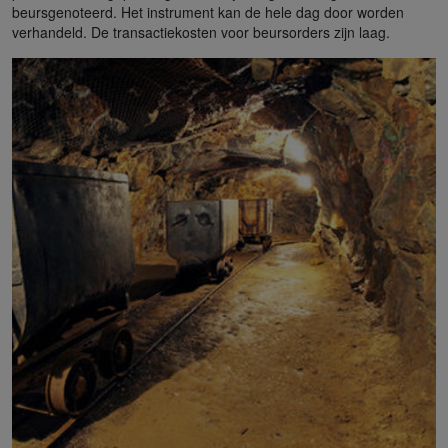
beursgenoteerd. Het instrument kan de hele dag door worden
verhandeld. De transactiekosten voor beursorders zijn laag.