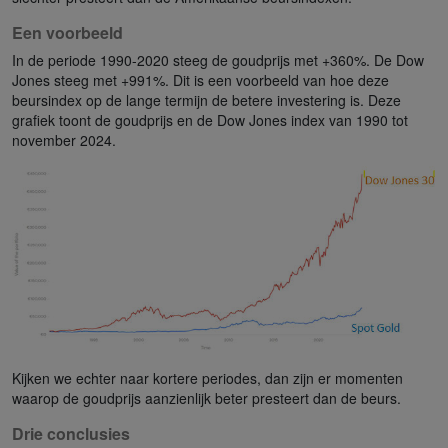
Een voorbeeld
In de periode 1990-2020 steeg de goudprijs met +360%. De Dow
Jones steeg met +991%. Dit is een voorbeeld van hoe deze
beursindex op de lange termijn de betere investering is. Deze
grafiek toont de goudprijs en de Dow Jones index van 1990 tot
november 2024.
Kijken we echter naar kortere periodes, dan zijn er momenten
waarop de goudprijs aanzienlijk beter presteert dan de beurs.
Drie conclusies