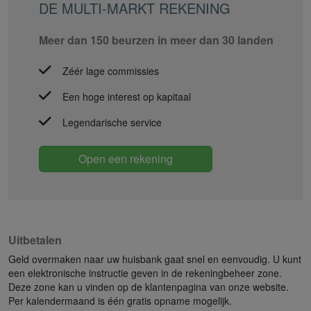
DE MULTI-MARKT REKENING
Meer dan 150 beurzen in meer dan 30 landen
Zéér lage commissies
Een hoge interest op kapitaal
Legendarische service
Open een rekening
Uitbetalen
Geld overmaken naar uw huisbank gaat snel en eenvoudig. U kunt
een elektronische instructie geven in de rekeningbeheer zone.
Deze zone kan u vinden op de klantenpagina van onze website.
Per kalendermaand is één gratis opname mogelijk.