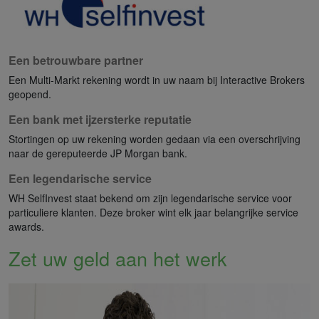
Een betrouwbare partner
Een Multi-Markt rekening wordt in uw naam bij Interactive Brokers
geopend.
Een bank met ijzersterke reputatie
Stortingen op uw rekening worden gedaan via een overschrijving
naar de gereputeerde JP Morgan bank.
Een legendarische service
WH SelfInvest staat bekend om zijn legendarische service voor
particuliere klanten. Deze broker wint elk jaar belangrijke service
awards.
Zet uw geld aan het werk