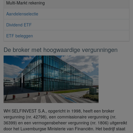
Multi-Markt rekening
Aandelenselectie
Dividend ETF
ETF beleggen
De broker met hoogwaardige vergunningen
WH SELFINVEST S.A., opgericht in 1998, heeft een broker
vergunning (nr. 42798), een commissionaire vergunning (nr.
36399) en een vermogensbeheer vergunning (nr. 1806) uitgereikt
door het Luxemburgse Ministerie van Financiën. Het bedrijf staat