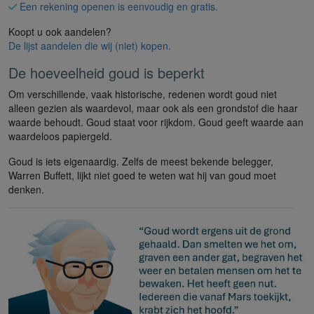
Een rekening openen is eenvoudig en gratis.
Koopt u ook aandelen?
De lijst aandelen die wij (niet) kopen.
De hoeveelheid goud is beperkt
Om verschillende, vaak historische, redenen wordt goud niet
alleen gezien als waardevol, maar ook als een grondstof die haar
waarde behoudt. Goud staat voor rijkdom. Goud geeft waarde aan
waardeloos papiergeld.
Goud is iets eigenaardig. Zelfs de meest bekende belegger,
Warren Buffett, lijkt niet goed te weten wat hij van goud moet
denken.