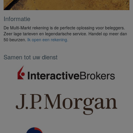
Informatie
De Multi-Markt rekening is de perfecte oplossing voor beleggers.
Zeer lage tarieven en legendarische service. Handel op meer dan
50 beurzen.
Ik open een rekening.
Samen tot uw dienst