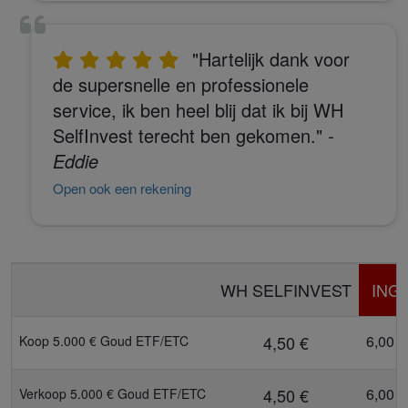
"Hartelijk dank voor
de supersnelle en professionele
service, ik ben heel blij dat ik bij WH
SelfInvest terecht ben gekomen."
-
Eddie
Open ook een rekening
WH SELFINVEST
ING
4,50 €
6,00 €
Koop 5.000 € Goud ETF/ETC
4,50 €
6,00 €
Verkoop 5.000 € Goud ETF/ETC