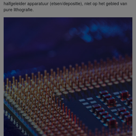
halfgeleider apparatuur (etsen/depositie), niet op het gebied van
pure lithografie.