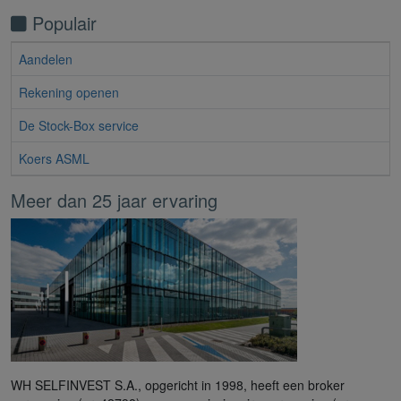
Populair
Aandelen
Rekening openen
De Stock-Box service
Koers ASML
Meer dan 25 jaar ervaring
WH SELFINVEST S.A., opgericht in 1998, heeft een broker