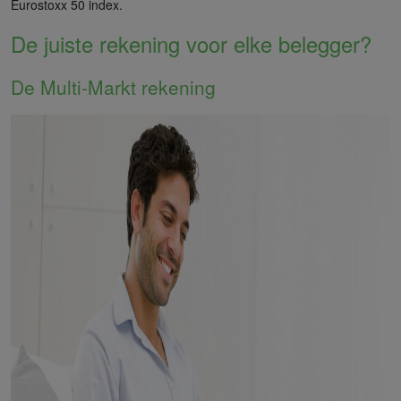
Eurostoxx 50 index.
De juiste rekening voor elke belegger?
De Multi-Markt rekening