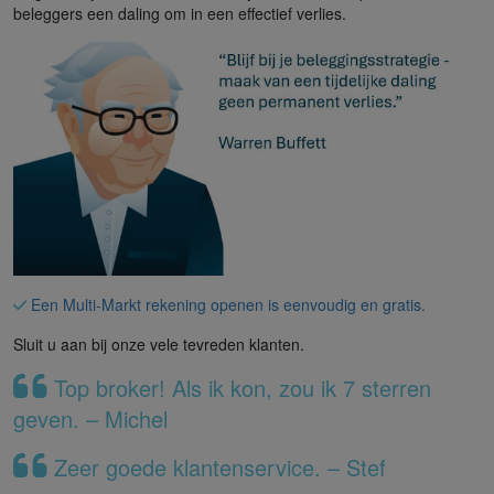
beleggers een daling om in een effectief verlies.
Een Multi-Markt rekening openen is eenvoudig en gratis.
Sluit u aan bij onze vele tevreden klanten.
Top broker! Als ik kon, zou ik 7 sterren
geven. – Michel
Zeer goede klantenservice. – Stef