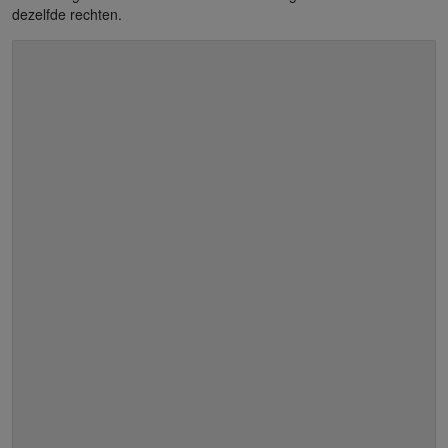
dezelfde rechten.