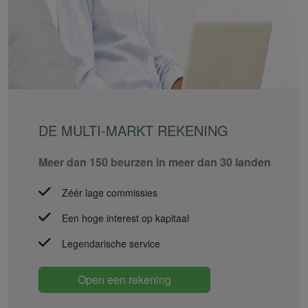
DE MULTI-MARKT REKENING
Meer dan 150 beurzen in meer dan 30 landen
Zéér lage commissies
Een hoge interest op kapitaal
Legendarische service
Open een rekening