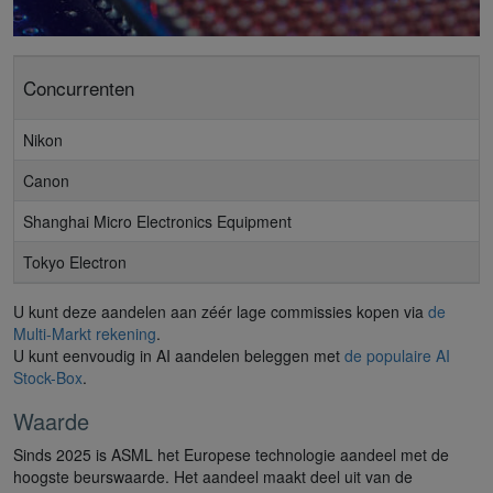
Concurrenten
Nikon
Canon
Shanghai Micro Electronics Equipment
Tokyo Electron
U kunt deze aandelen aan zéér lage commissies kopen via
de
Multi-Markt rekening
.
U kunt eenvoudig in AI aandelen beleggen met
de populaire AI
Stock-Box
.
Waarde
Sinds 2025 is ASML het Europese technologie aandeel met de
hoogste beurswaarde. Het aandeel maakt deel uit van de