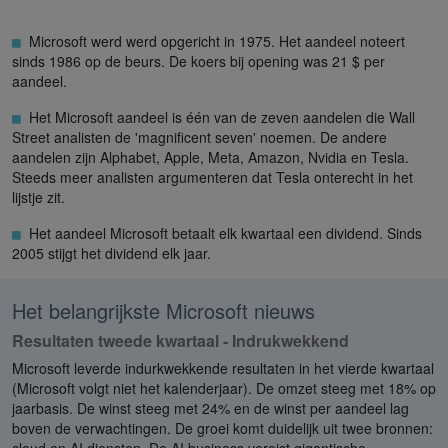
Microsoft werd werd opgericht in 1975. Het aandeel noteert
sinds 1986 op de beurs. De koers bij opening was 21 $ per
aandeel.
Het Microsoft aandeel is één van de zeven aandelen die Wall
Street analisten de 'magnificent seven' noemen. De andere
aandelen zijn Alphabet, Apple, Meta, Amazon, Nvidia en Tesla.
Steeds meer analisten argumenteren dat Tesla onterecht in het
lijstje zit.
Het aandeel Microsoft betaalt elk kwartaal een dividend. Sinds
2005 stijgt het dividend elk jaar.
Het belangrijkste Microsoft nieuws
Resultaten tweede kwartaal - Indrukwekkend
Microsoft leverde indurkwekkende resultaten in het vierde kwartaal
(Microsoft volgt niet het kalenderjaar). De omzet steeg met 18% op
jaarbasis. De winst steeg met 24% en de winst per aandeel lag
boven de verwachtingen. De groei komt duidelijk uit twee bronnen: