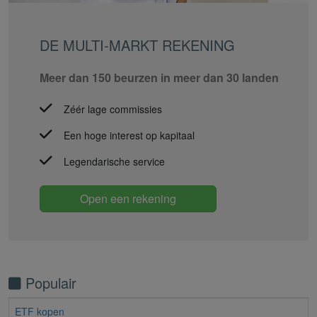
DE MULTI-MARKT REKENING
Meer dan 150 beurzen in meer dan 30 landen
Zéér lage commissies
Een hoge interest op kapitaal
Legendarische service
Open een rekening
Populair
ETF kopen