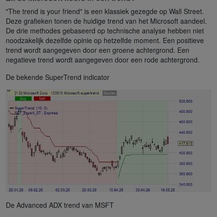
"The trend is your friend" is een klassiek gezegde op Wall Street.
Deze grafieken tonen de huidige trend van het Microsoft aandeel.
De drie methodes gebaseerd op technische analyse hebben niet
noodzakelijk dezelfde opinie op hetzelfde moment. Een positieve
trend wordt aangegeven door een groene achtergrond. Een
negatieve trend wordt aangegeven door een rode achtergrond.
De bekende SuperTrend indicator
De Advanced ADX trend van MSFT