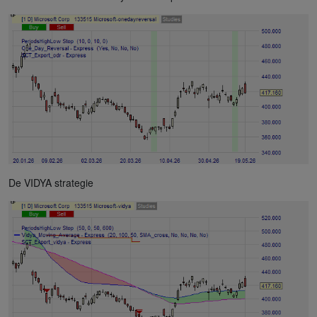
De VIDYA strategie