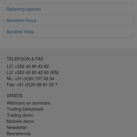
Rekening openen
Aandelen focus
Aandeel Tesla
TELEFOON & FAX
LU: +352 42 80 42 82
LU: +352 42 80 42 80 (EN)
NL: +31 (0)20 737 00 54
Fax: +31 (0)20 88 81 22 7
GRATIS
Webinars en seminars
Trading bibliotheek
Trading demo
Mobiele demo
Newsletter
Beurskennis