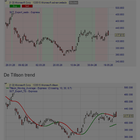
De Tillson trend