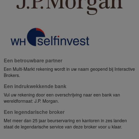
Een betrouwbare partner
Een Multi-Markt rekening wordt in uw naam geopend bij Interactive
Brokers.
Een indrukwekkende bank
Vul uw rekening door een overschrijving naar een bank van
wereldformaat: J.P. Morgan.
Een legendarische broker
Met meer dan 25 jaar beurservaring en kantoren in zes landen
staat de legendarische service van deze broker voor u klaar.