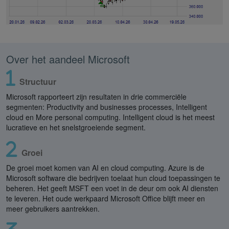
Over het aandeel Microsoft
Structuur
Microsoft rapporteert zijn resultaten in drie commerciële
segmenten: Productivity and businesses processes, Intelligent
cloud en More personal computing. Intelligent cloud is het meest
lucratieve en het snelstgroeiende segment.
Groei
De groei moet komen van AI en cloud computing. Azure is de
Microsoft software die bedrijven toelaat hun cloud toepassingen te
beheren. Het geeft MSFT een voet in de deur om ook AI diensten
te leveren. Het oude werkpaard Microsoft Office blijft meer en
meer gebruikers aantrekken.