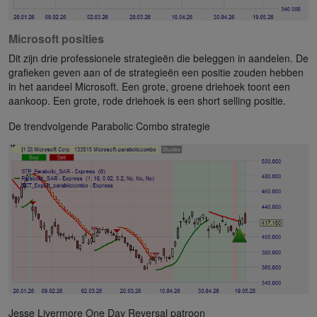
Microsoft posities
Dit zijn drie professionele strategieën die beleggen in aandelen. De
grafieken geven aan of de strategieën een positie zouden hebben
in het aandeel Microsoft. Een grote, groene driehoek toont een
aankoop. Een grote, rode driehoek is een short selling positie.
De trendvolgende Parabolic Combo strategie
Jesse Livermore One Day Reversal patroon