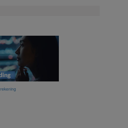
 rekening