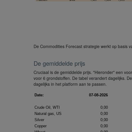
De Commodities Forecast strategie werkt op basis v
De gemiddelde prijs
Cruciaal is de gemiddelde prijs. "Hieronder" een voo
voor 6 grondstoffen. De tabel verandert dagelijks. De
dagelijks in het platform aan te passen.