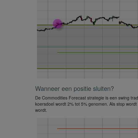
Wanneer een positie sluiten?
De Commodities Forecast strategie is een swing trad
koersdoel wordt 2% tot 5% genomen. Als stop wordt o
wordt.