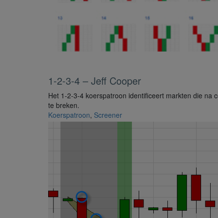
1-2-3-4 – Jeff Cooper
Het 1-2-3-4 koerspatroon identificeert markten die na c
te breken.
Koerspatroon
,
Screener