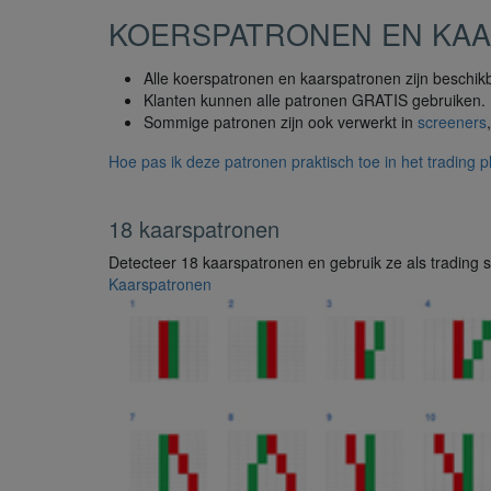
KOERSPATRONEN EN KA
Alle koerspatronen en kaarspatronen zijn beschik
Klanten kunnen alle patronen GRATIS gebruiken.
Sommige patronen zijn ook verwerkt in
screeners
Hoe pas ik deze patronen praktisch toe in het trading p
18 kaarspatronen
Detecteer 18 kaarspatronen en gebruik ze als trading s
Kaarspatronen