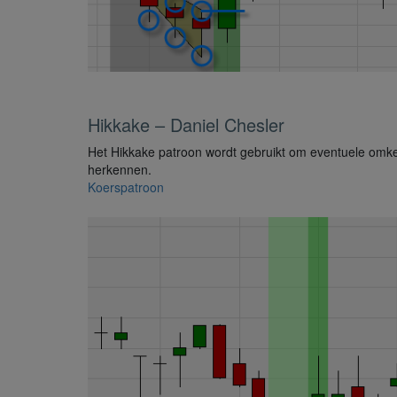
Hikkake – Daniel Chesler
Het Hikkake patroon wordt gebruikt om eventuele omke
herkennen.
Koerspatroon