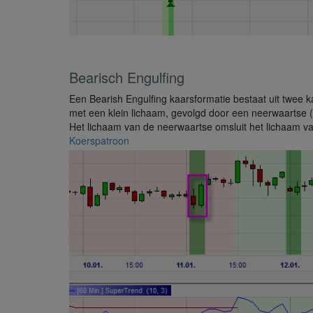
Bearisch Engulfing
Een Bearish Engulfing kaarsformatie bestaat uit twee 
met een klein lichaam, gevolgd door een neerwaartse (
Het lichaam van de neerwaartse omsluit het lichaam v
Koerspatroon