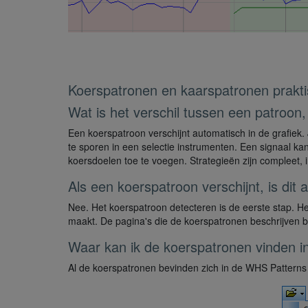
Koerspatronen en kaarspatronen prakt
Wat is het verschil tussen een patroon,
Een koerspatroon verschijnt automatisch in de grafiek
te sporen in een selectie instrumenten. Een signaal k
koersdoelen toe te voegen. Strategieën zijn compleet,
Als een koerspatroon verschijnt, is dit
Nee. Het koerspatroon detecteren is de eerste stap. He
maakt. De pagina's die de koerspatronen beschrijven b
Waar kan ik de koerspatronen vinden i
Al de koerspatronen bevinden zich in de WHS Patterns fo