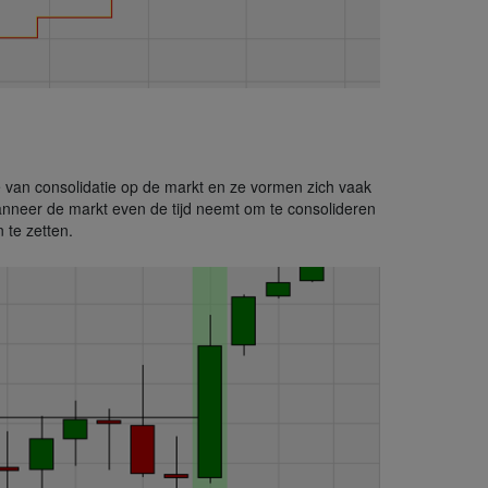
e van consolidatie op de markt en ze vormen zich vaak
nneer de markt even de tijd neemt om te consolideren
 te zetten.