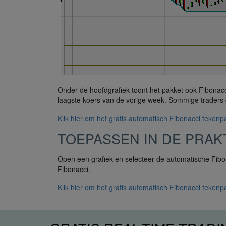
Onder de hoofdgrafiek toont het pakket ook Fibonacc
laagste koers van de vorige week. Sommige traders g
Klik hier om het gratis automatisch Fibonacci tekenpa
TOEPASSEN IN DE PRAK
Open een grafiek en selecteer de automatische Fibo
Fibonacci.
Klik hier om het gratis automatisch Fibonacci tekenpa