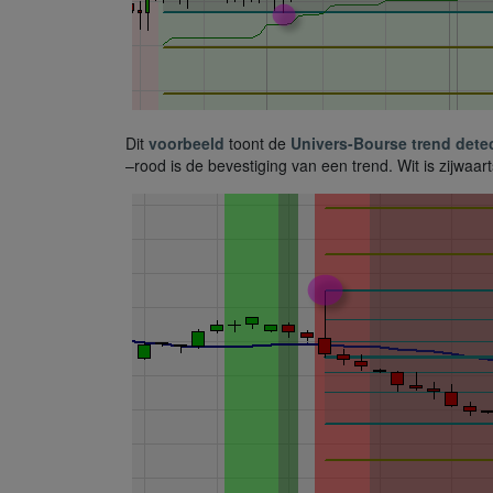
Dit
voorbeeld
toont de
Univers-Bourse trend dete
–rood is de bevestiging van een trend. Wit is zijwaar