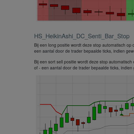
HS_HeikinAshi_DC_Senti_Bar_Stop
Bij een long positie wordt deze stop automatisch op 
een aantal door de trader bepaalde ticks, indien gew
Bij een sort sell positie wordt deze stop automatisc
of - een aantal door de trader bepaalde ticks, indien