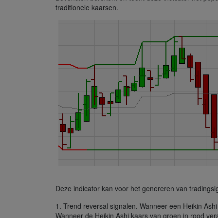
traditionele kaarsen.
Deze indicator kan voor het genereren van tradingsi
1. Trend reversal signalen. Wanneer een Heikin Ashi
Wanneer de Heikin Ashi kaars van groen in rood vera