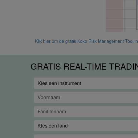
Klik hier om de gratis Koko Risk Management Tool in 
GRATIS REAL-TIME TRAD