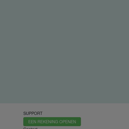
SUPPORT
EEN REKENING OPENEN