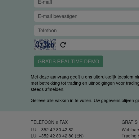
GRATIS REAL-TIME DEMO
Met deze aanvraag geeft u ons uitdrukkelijk toestemm
met betrekking tot trading en uitnodigingen voor trading
steeds afmelden.
Gelieve alle vakken in te vullen. Uw gegevens blijven 
TELEFOON & FAX
GRATIS
LU: +352 42 80 42 82
Webinar
LU: +352 42 80 42 80 (EN)
Trading 