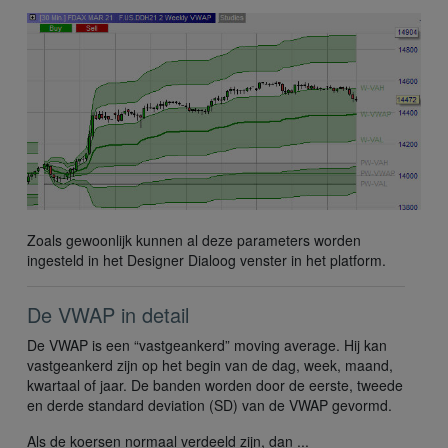
Zoals gewoonlijk kunnen al deze parameters worden
ingesteld in het Designer Dialoog venster in het platform.
De VWAP in detail
De VWAP is een “vastgeankerd” moving average. Hij kan
vastgeankerd zijn op het begin van de dag, week, maand,
kwartaal of jaar. De banden worden door de eerste, tweede
en derde standard deviation (SD) van de VWAP gevormd.
Als de koersen normaal verdeeld zijn, dan ...