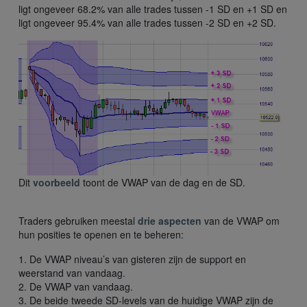
ligt ongeveer 68.2% van alle trades tussen -1 SD en +1 SD en
ligt ongeveer 95.4% van alle trades tussen -2 SD en +2 SD.
Dit
voorbeeld
toont de VWAP van de dag en de SD.
Traders gebruiken meestal
drie aspecten
van de VWAP om
hun posities te openen en te beheren:
1. De VWAP niveau’s van gisteren zijn de support en
weerstand van vandaag.
2. De VWAP van vandaag.
3. De beide tweede SD-levels van de huidige VWAP zijn de