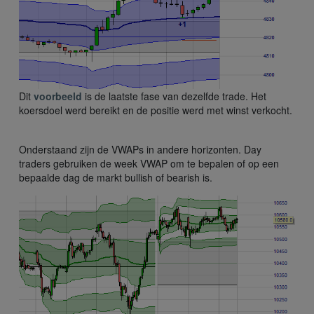
Dit
voorbeeld
is de laatste fase van dezelfde trade. Het
koersdoel werd bereikt en de positie werd met winst verkocht.
Onderstaand zijn de VWAPs in andere horizonten. Day
traders gebruiken de week VWAP om te bepalen of op een
bepaalde dag de markt bullish of bearish is.