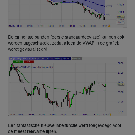
De binnenste banden (eerste standaarddeviatie) kunnen ook
worden uitgeschakeld, zodat alleen de VWAP in de grafiek
wordt gevisualiseerd.
Een fantastische nieuwe labelfunctie werd toegevoegd voor
de meest relevante lijnen.