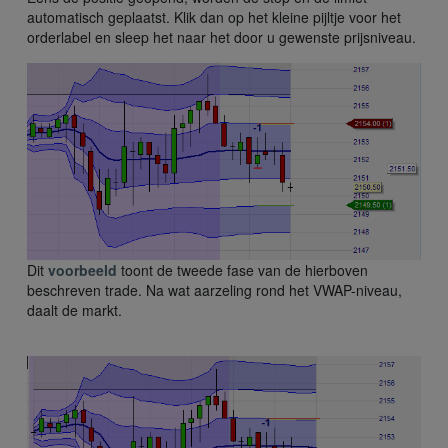
automatisch geplaatst. Klik dan op het kleine pijltje voor het
orderlabel en sleep het naar het door u gewenste prijsniveau.
Dit
voorbeeld
toont de tweede fase van de hierboven
beschreven trade. Na wat aarzeling rond het VWAP-niveau,
daalt de markt.