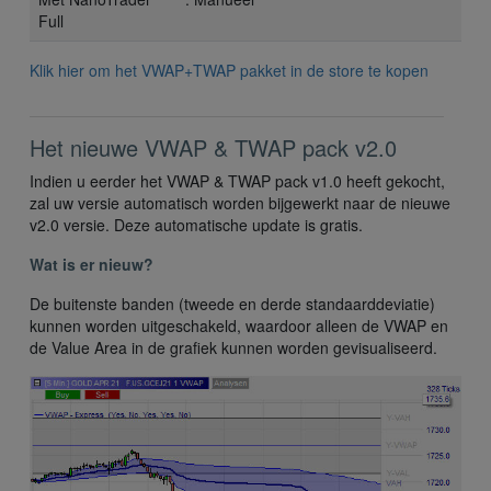
Full
Klik hier om het VWAP+TWAP pakket in de store te kopen
Het nieuwe VWAP & TWAP pack v2.0
Indien u eerder het VWAP & TWAP pack v1.0 heeft gekocht,
zal uw versie automatisch worden bijgewerkt naar de nieuwe
v2.0 versie. Deze automatische update is gratis.
Wat is er nieuw?
De buitenste banden (tweede en derde standaarddeviatie)
kunnen worden uitgeschakeld, waardoor alleen de VWAP en
de Value Area in de grafiek kunnen worden gevisualiseerd.