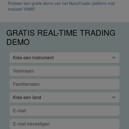
Probeer een gratis demo van het NanoTrader platform met
inclusief VWAP
.
GRATIS REAL-TIME TRADING
DEMO