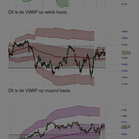
Dit is de VWAP op week basis.
Dit is de VWAP op maand basis.