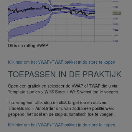
Dit is de rolling VWAP.
Klik hier om het VWAP+TWAP pakket in de store te kopen
TOEPASSEN IN DE PRAKTIJK
Open een grafiek en selecteer de VWAP of TWAP die u via
Template studies > WHS Store > WHS wenst toe te voegen.
Tip: voeg een click stop en click target toe en activeer
TradeGuard + AutoOrder om, van zodra een positie werd
geopend, het doel en de stop automatisch toe te voegen.
Klik hier om het VWAP+TWAP pakket in de store te kopen
.