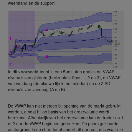
weerstand en de support.
In dit
voorbeeld
toont in een 5-minuten grafiek de VWAP
niveau’s van gisteren (horizontale lijnen 1, 2 en 3), de VWAP
van vandaag (de blauwe lijn in het midden) en de 2 SD
niveau's van vandaag (A en B).
De VWAP kan niet meteen bij opening van de markt gebruikt
worden, omdat hij op basis van het ordervolume wordt
berekend. Afhankelijk van het ordervolume kan de trader na 1
of 2 uur de VWAP beginnen gebruiken. De paars gekleurde
achtergrond in de chart toont anderhalf uur aan, dus waar die