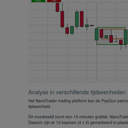
Analyse in verschillende tijdseenheden
Het NanoTrader trading platform kan de PopGun patrone
tijdseenheid.
Dit
voorbeeld
toont een 15-minuten grafiek. NanoTrad
Daarom zijn er 12 kaarsen (4 x 3) gemarkeerd in plaats