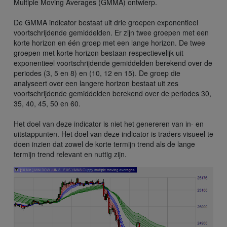
Multiple Moving Averages (GMMA) ontwierp.
De GMMA indicator bestaat uit drie groepen exponentieel
voortschrijdende gemiddelden. Er zijn twee groepen met een
korte horizon en één groep met een lange horizon. De twee
groepen met korte horizon bestaan respectievelijk uit
exponentieel voortschrijdende gemiddelden berekend over de
periodes (3, 5 en 8) en (10, 12 en 15). De groep die
analyseert over een langere horizon bestaat uit zes
voortschrijdende gemiddelden berekend over de periodes 30,
35, 40, 45, 50 en 60.
Het doel van deze indicator is niet het genereren van in- en
uitstappunten. Het doel van deze indicator is traders visueel te
doen inzien dat zowel de korte termijn trend als de lange
termijn trend relevant en nuttig zijn.