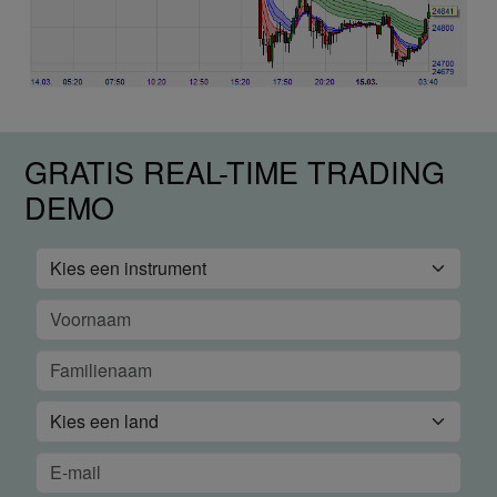
GRATIS REAL-TIME TRADING
DEMO