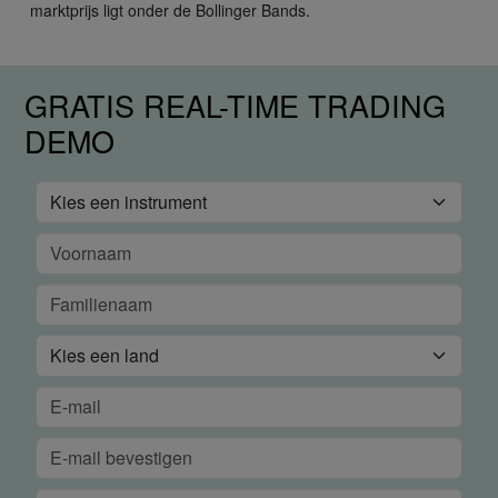
marktprijs ligt onder de Bollinger Bands.
GRATIS REAL-TIME TRADING
DEMO