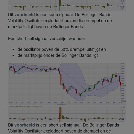
Dit
voorbeeld
is een koop signaal. De Bollinger Bands
Volatility Oscillator explodeert boven die drempel en de
marktprijs ligt boven de Bollinger Bands.
Een short sell signaal verschijnt wanneer:
de oscillator boven de 50% drempel uitstijgt en
de marktprijs onder de Bollinger Bands ligt
Dit
voorbeeld
is een short sell signaal. De Bollinger Bands
Volatility Oscillator explodeert boven de drempel en de