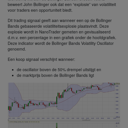
beweert John Bollinger ook dat een “explosie” van volatiliteit
voor traders een opportuniteit biedt.
Dit trading signaal geeft aan wanneer een op de Bollinger
Bands gebaseerde volatiliteitsexplosie plaatsvindt. Deze
explosie wordt in NanoTrader gemeten en gevisualiseerd
d.m.v. een percentage in een grafiek onder de hoofdgrafiek.
Deze indicator wordt de Bollinger Bands Volatility Oscillator
genoemd.
Een koop signaal verschijnt wanneer:
de oscillator boven de 50% drempel uitstijgt en
de marktprijs boven de Bollinger Bands ligt