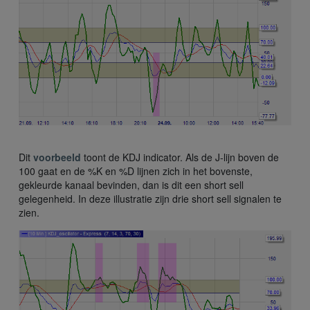
Dit
voorbeeld
toont de KDJ indicator. Als de J-lijn boven de
100 gaat en de %K en %D lijnen zich in het bovenste,
gekleurde kanaal bevinden, dan is dit een short sell
gelegenheid. In deze illustratie zijn drie short sell signalen te
zien.