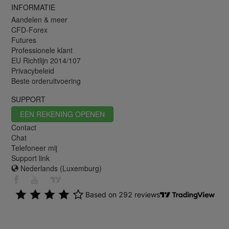
INFORMATIE
Aandelen & meer
CFD-Forex
Futures
Professionele klant
EU Richtlijn 2014/107
Privacybeleid
Beste orderuitvoering
SUPPORT
EEN REKENING OPENEN
Contact
Chat
Telefoneer mij
Support link
Nederlands (Luxemburg)