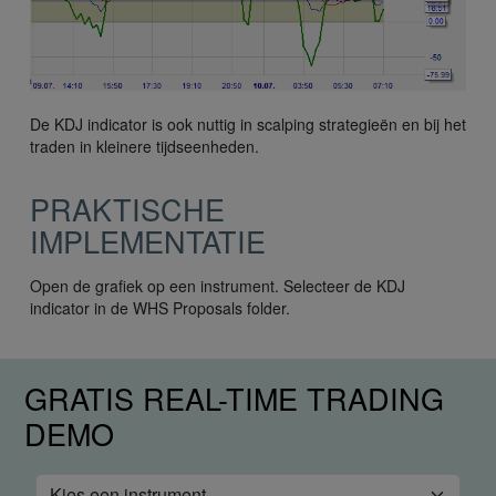
De KDJ indicator is ook nuttig in scalping strategieën en bij het
traden in kleinere tijdseenheden.
PRAKTISCHE
IMPLEMENTATIE
Open de grafiek op een instrument. Selecteer de KDJ
indicator in de WHS Proposals folder.
GRATIS REAL-TIME TRADING
DEMO