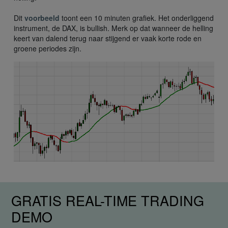
Dit
voorbeeld
toont een 10 minuten grafiek. Het onderliggend
instrument, de DAX, is bullish. Merk op dat wanneer de helling
keert van dalend terug naar stijgend er vaak korte rode en
groene periodes zijn.
GRATIS REAL-TIME TRADING
DEMO