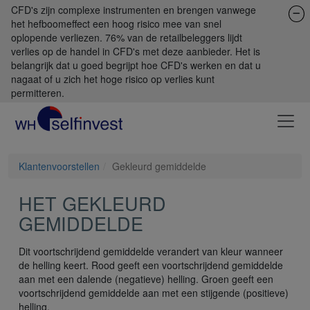
CFD's zijn complexe instrumenten en brengen vanwege
het hefboomeffect een hoog risico mee van snel
oplopende verliezen. 76% van de retailbeleggers lijdt
verlies op de handel in CFD's met deze aanbieder. Het is
belangrijk dat u goed begrijpt hoe CFD's werken en dat u
nagaat of u zich het hoge risico op verlies kunt
permitteren.
Klantenvoorstellen
Gekleurd gemiddelde
HET GEKLEURD
GEMIDDELDE
Dit voortschrijdend gemiddelde verandert van kleur wanneer
de helling keert. Rood geeft een voortschrijdend gemiddelde
aan met een dalende (negatieve) helling. Groen geeft een
voortschrijdend gemiddelde aan met een stijgende (positieve)
helling.