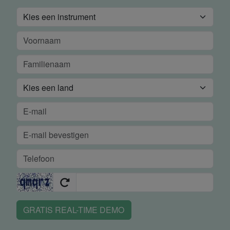
GRATIS REAL-TIME DEMO