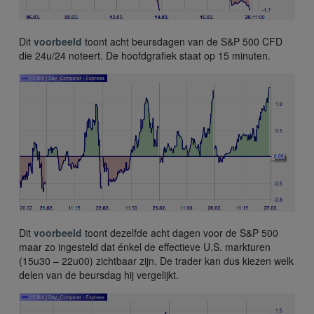
Dit
voorbeeld
toont acht beursdagen van de S&P 500 CFD
die 24u/24 noteert. De hoofdgrafiek staat op 15 minuten.
Dit
voorbeeld
toont dezelfde acht dagen voor de S&P 500
maar zo ingesteld dat énkel de effectieve U.S. markturen
(15u30 – 22u00) zichtbaar zijn. De trader kan dus kiezen welk
delen van de beursdag hij vergelijkt.