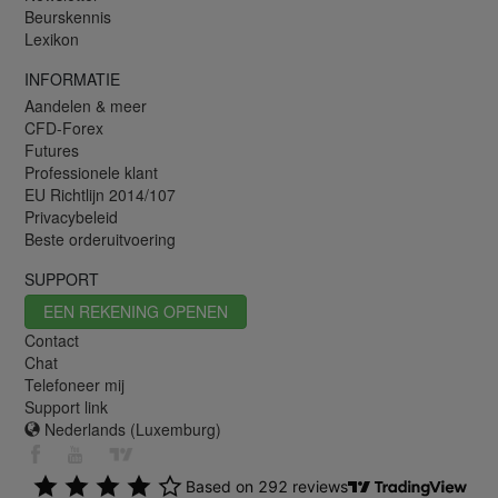
Beurskennis
Lexikon
INFORMATIE
Aandelen & meer
CFD-Forex
Futures
Professionele klant
EU Richtlijn 2014/107
Privacybeleid
Beste orderuitvoering
SUPPORT
EEN REKENING OPENEN
Contact
Chat
Telefoneer mij
Support link
Nederlands (Luxemburg)