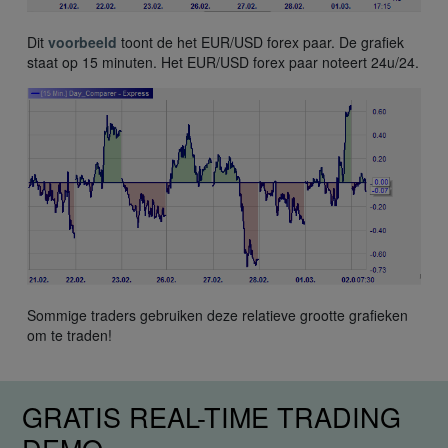
Dit
voorbeeld
toont de het EUR/USD forex paar. De grafiek
staat op 15 minuten. Het EUR/USD forex paar noteert 24u/24.
Sommige traders gebruiken deze relatieve grootte grafieken
om te traden!
GRATIS REAL-TIME TRADING