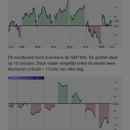
Dit
voorbeeld
toont eveneens de S&P 500. De grafiek staat
op 15 minuten. Deze trader vergelijkt énkel de eerste twee
beursuren (15u30 – 17u30) van elke dag.