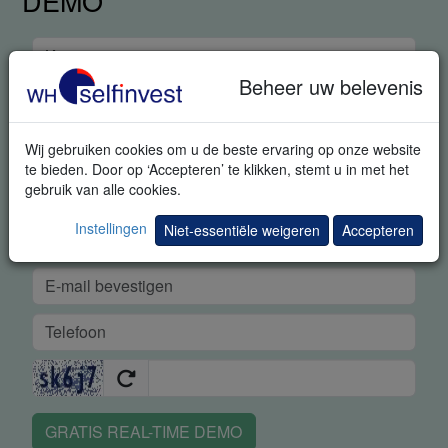
DEMO
Beheer uw belevenis
Wij gebruiken cookies om u de beste ervaring op onze website
te bieden. Door op ‘Accepteren’ te klikken, stemt u in met het
gebruik van alle cookies.
Instellingen
Niet-essentiële weigeren
Accepteren
GRATIS REAL-TIME DEMO