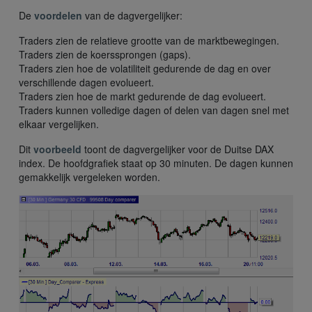
De
voordelen
van de dagvergelijker:
Traders zien de relatieve grootte van de marktbewegingen.
Traders zien de koerssprongen (gaps).
Traders zien hoe de volatiliteit gedurende de dag en over
verschillende dagen evolueert.
Traders zien hoe de markt gedurende de dag evolueert.
Traders kunnen volledige dagen of delen van dagen snel met
elkaar vergelijken.
Dit
voorbeeld
toont de dagvergelijker voor de Duitse DAX
index. De hoofdgrafiek staat op 30 minuten. De dagen kunnen
gemakkelijk vergeleken worden.