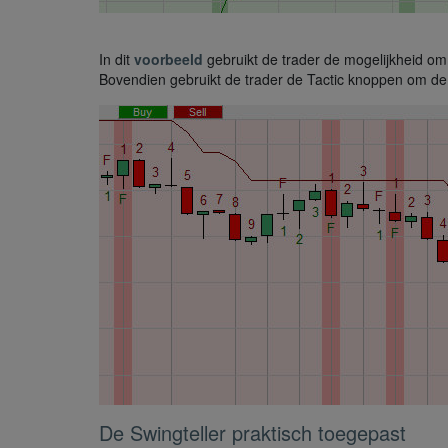
In dit
voorbeeld
gebruikt de trader de mogelijkheid om 
Bovendien gebruikt de trader de Tactic knoppen om de o
De Swingteller praktisch toegepast