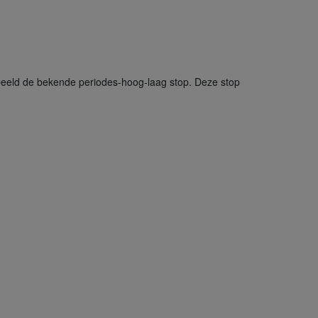
rbeeld de bekende periodes-hoog-laag stop. Deze stop