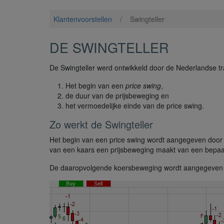
Klantenvoorstellen
/
Swingteller
DE SWINGTELLER
De Swingteller werd ontwikkeld door de Nederlandse trad
Het begin van een
price swing
,
de duur van de prijsbeweging en
het vermoedelijke einde van de price swing.
Zo werkt de Swingteller
Het begin van een price swing wordt aangegeven door 
van een kaars een prijsbeweging maakt van een bepaa
De daaropvolgende koersbeweging wordt aangegeven doo