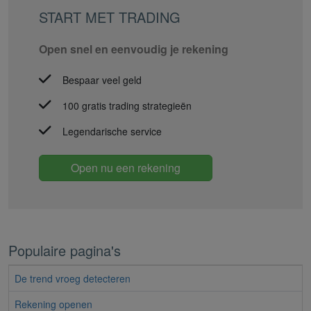
START MET TRADING
Open snel en eenvoudig je rekening
Bespaar veel geld
100 gratis trading strategieën
Legendarische service
Open nu een rekening
Populaire pagina's
De trend vroeg detecteren
Rekening openen