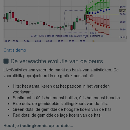
Gratis demo
De verwachte evolutie van de beurs
LiveStatistics analyseert de markt op basis van statistieken. De
vooruitblik geprojecteerd in de grafiek bestaat uit:
Hits: het aantal keren dat het patroon in het verleden
voorkwam.
Sentiment: 100 is het meest bullish, 0 is het meest bearish.
Blue dots: de gemiddelde sluitingskoers van de hits.
Green dots: de gemiddelde hoogste koers van de hits.
Red dots: de gemiddelde lage koers van de hits.
Houd je tradingkennis up-to-date...