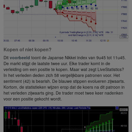
Kopen of niet kopen?
Dit
voorbeeld
toont de Japanse Nikkei index van 9u45 tot 11u45.
De markt stijgt de laatste twee uur. Elke trader komt in de
verleiding om een positie te kopen. Maar wat zegt LiveStatistics?
In het verleden deden zich 58 vergelijkbare patronen voor. Het
sentiment (42) is bearish. De blauwe stippen evolueren zijwaarts.
Kortom, de statistieken wijzen erop dat de koers na dit patroon in
het verleden zijwaarts ging. De trader moet twee keer nadenken
voor een positie gekocht wordt.