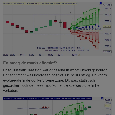
En steeg de markt effectief?
Deze illustratie laat zien wat er daarna in werkelijkheid gebeurde.
Het sentiment was inderdaad positief. De beurs steeg. De koers
evolueerde in de donkergroene zone. Dit was, statistisch
gesproken, ook de meest voorkomende koersevolutie in het
verleden.