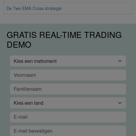
De Two EMA Cross strategie
GRATIS REAL-TIME TRADING
DEMO