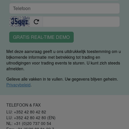
GRATIS REAL-TIME DEMO
Met deze aanvraag geeft u ons uitdrukkelijk toestemming om u
bijkomende informatie met betrekking tot trading en
uitnodigingen voor trading events te sturen. U kunt zich steeds
afmelden.
Gelieve alle vakken in te vullen. Uw gegevens blijven geheim.
Privacybeleid
.
TELEFOON & FAX
LU: +352 42 80 42 82
LU: +352 42 80 42 80 (EN)
NL: +31 (0)20 737 00 54