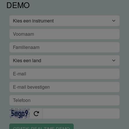
DEMO
GRATIS REAL-TIME DEMO