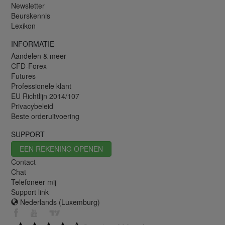
Newsletter
Beurskennis
Lexikon
INFORMATIE
Aandelen & meer
CFD-Forex
Futures
Professionele klant
EU Richtlijn 2014/107
Privacybeleid
Beste orderuitvoering
SUPPORT
EEN REKENING OPENEN
Contact
Chat
Telefoneer mij
Support link
Nederlands (Luxemburg)