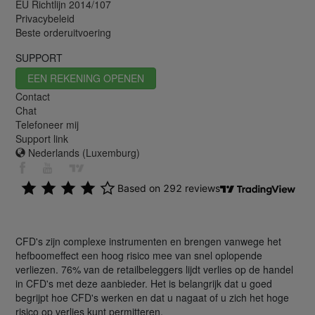
EU Richtlijn 2014/107
Privacybeleid
Beste orderuitvoering
SUPPORT
EEN REKENING OPENEN
Contact
Chat
Telefoneer mij
Support link
Nederlands (Luxemburg)
CFD's zijn complexe instrumenten en brengen vanwege het
hefboomeffect een hoog risico mee van snel oplopende
verliezen. 76% van de retailbeleggers lijdt verlies op de handel
in CFD's met deze aanbieder. Het is belangrijk dat u goed
begrijpt hoe CFD's werken en dat u nagaat of u zich het hoge
risico op verlies kunt permitteren.