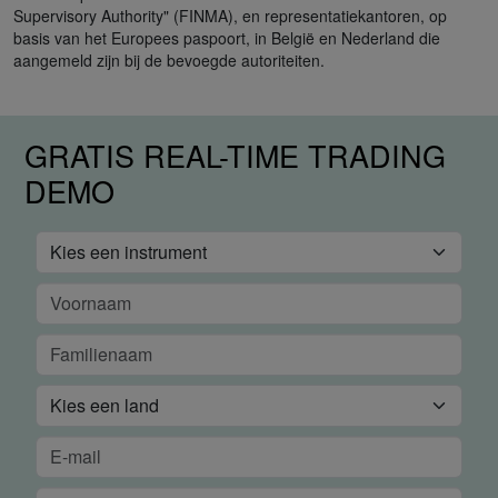
Supervisory Authority" (FINMA), en representatiekantoren, op
basis van het Europees paspoort, in België en Nederland die
aangemeld zijn bij de bevoegde autoriteiten.
GRATIS REAL-TIME TRADING
DEMO