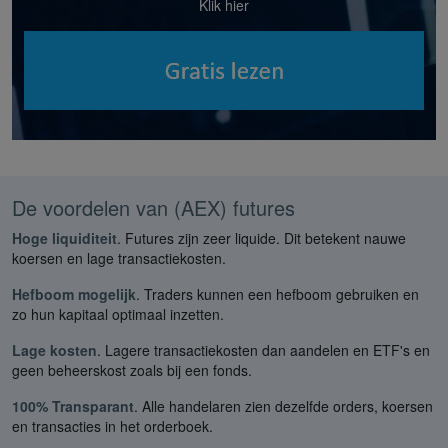
Klik hier
De voordelen van (AEX) futures
Hoge liquiditeit
. Futures zijn zeer liquide. Dit betekent nauwe
koersen en lage transactiekosten.
Hefboom mogelijk
. Traders kunnen een hefboom gebruiken en
zo hun kapitaal optimaal inzetten.
Lage kosten
. Lagere transactiekosten dan aandelen en ETF's en
geen beheerskost zoals bij een fonds.
100% Transparant
. Alle handelaren zien dezelfde orders, koersen
en transacties in het orderboek.