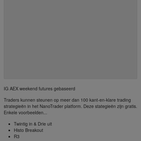
IG AEX weekend futures gebaseerd
Traders kunnen steunen op meer dan 100 kant-en-klare trading
strategieën in het NanoTrader platform. Deze stategieën zijn gratis.
Enkele voorbeelden...
Twintig in & Drie uit
Histo Breakout
R3