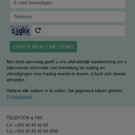
GRATIS REAL-TIME DEMO
Met deze aanvraag geeft u ons uitdrukkelijk toestemming om u
bijkomende informatie met betrekking tot trading en
uitnodigingen voor trading events te sturen. U kunt zich steeds
afmelden.
Gelieve alle vakken in te vullen. Uw gegevens blijven geheim.
Privacybeleid
.
TELEFOON & FAX
LU: +352 42 80 42 82
LU: +352 42 80 42 80 (EN)