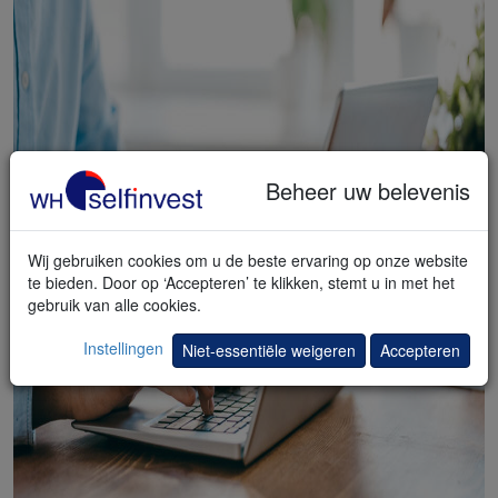
Beheer uw belevenis
Wij gebruiken cookies om u de beste ervaring op onze website
te bieden. Door op ‘Accepteren’ te klikken, stemt u in met het
gebruik van alle cookies.
Instellingen
Niet-essentiële weigeren
Accepteren