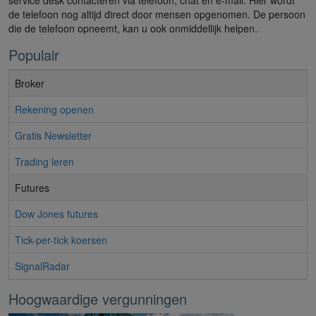
de telefoon nog altijd direct door mensen opgenomen. De persoon
die de telefoon opneemt, kan u ook onmiddellijk helpen.
Populair
Broker
Rekening openen
Gratis Newsletter
Trading leren
Futures
Dow Jones futures
Tick-per-tick koersen
SignalRadar
Hoogwaardige vergunningen