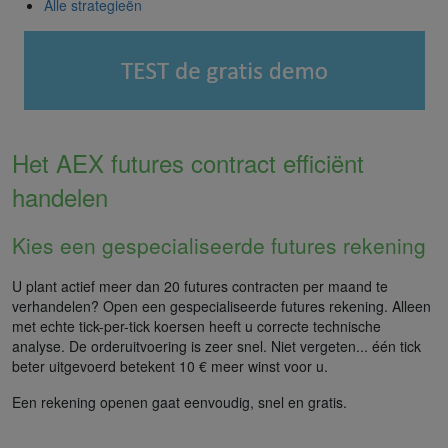
Alle strategieën
Het AEX futures contract efficiënt
handelen
Kies een gespecialiseerde futures rekening
U plant actief meer dan 20 futures contracten per maand te
verhandelen? Open een gespecialiseerde futures rekening. Alleen
met echte tick-per-tick koersen heeft u correcte technische
analyse. De orderuitvoering is zeer snel. Niet vergeten... één tick
beter uitgevoerd betekent 10 € meer winst voor u.
Een rekening openen gaat eenvoudig, snel en gratis.