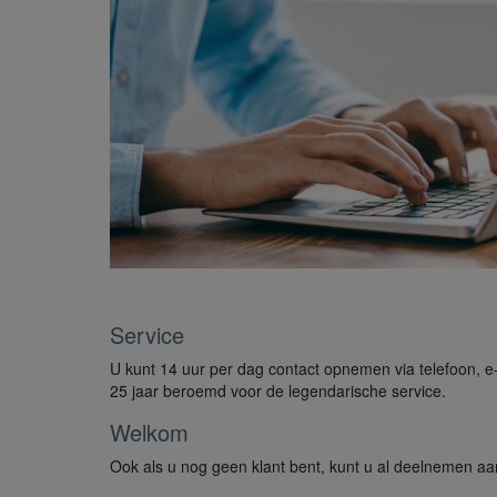
Service
U kunt 14 uur per dag contact opnemen via telefoon, e-m
25 jaar beroemd voor de legendarische service.
Welkom
Ook als u nog geen klant bent, kunt u al deelnemen aan