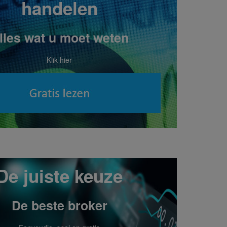
handelen
lles wat u moet weten
Klik hier
De juiste keuze
De beste broker