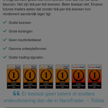
beurzen. Het zijn tick-per-tick koersen. Beter bestaat niet. Ervaren
futures traders weten dat zonder tick-per-tick koersen hun
rendement aanzienlijk lager ligt.
Gratis koersen
Grote kortingen
Geen inactiviteitskost
Gamma orderplatformen
Gratis trading signalen.
Er bestaat geen betere of snellere
orderuitvoering dan die in NanoTrader. – Tobias