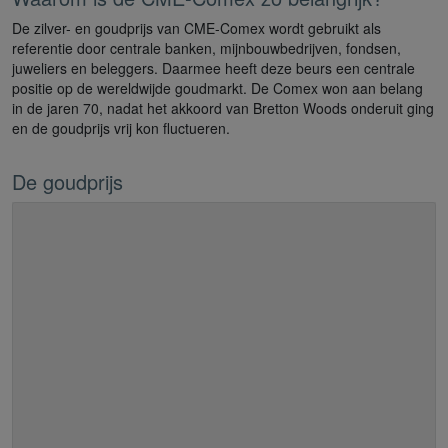
De zilver- en goudprijs van CME-Comex wordt gebruikt als
referentie door centrale banken, mijnbouwbedrijven, fondsen,
juweliers en beleggers. Daarmee heeft deze beurs een centrale
positie op de wereldwijde goudmarkt. De Comex won aan belang
in de jaren 70, nadat het akkoord van Bretton Woods onderuit ging
en de goudprijs vrij kon fluctueren.
De goudprijs