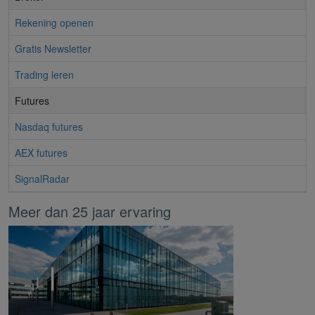
Rekening openen
Gratis Newsletter
Trading leren
Futures
Nasdaq futures
AEX futures
SignalRadar
Meer dan 25 jaar ervaring