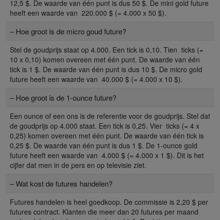
12,5 $. De waarde van één punt is dus 50 $. De mini gold future
heeft een waarde van 220.000 $ (= 4.000 x 50 $).
– Hoe groot is de micro goud future?
Stel de goudprijs staat op 4.000. Een tick is 0,10. Tien ticks (=
10 x 0,10) komen overeen met één punt. De waarde van één
tick is 1 $. De waarde van één punt is dus 10 $. De micro gold
future heeft een waarde van 40.000 $ (= 4.000 x 10 $).
– Hoe groot is de 1-ounce future?
Een ounce of een ons is de referentie voor de goudprijs. Stel dat
de goudprijs op 4.000 staat. Een tick is 0,25. Vier ticks (= 4 x
0,25) komen overeen met één punt. De waarde van één tick is
0,25 $. De waarde van één punt is dus 1 $. De 1-ounce gold
future heeft een waarde van 4.000 $ (= 4.000 x 1 $). Dit is het
cijfer dat men in de pers en op televisie ziet.
– Wat kost de futures handelen?
Futures handelen is heel goedkoop. De commissie is 2,20 $ per
futures contract. Klanten die meer dan 20 futures per maand