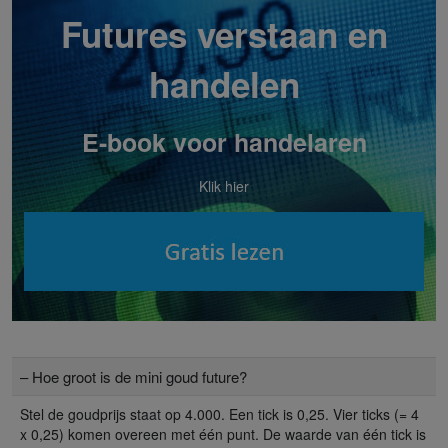
Futures verstaan en
handelen
E-book voor handelaren
Klik hier
– Hoe groot is de mini goud future?
Stel de goudprijs staat op 4.000. Een tick is 0,25. Vier ticks (= 4
x 0,25) komen overeen met één punt. De waarde van één tick is