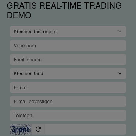
GRATIS REAL-TIME TRADING
DEMO