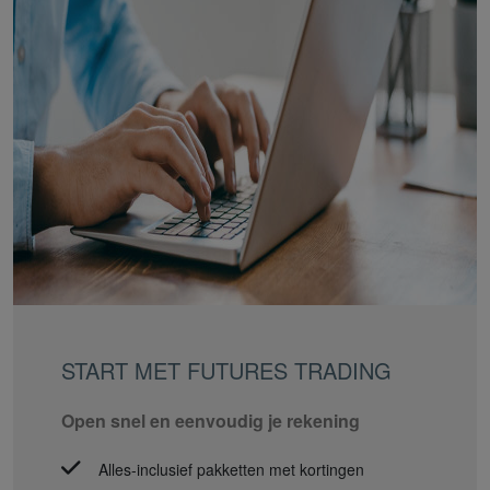
START MET FUTURES TRADING
Open snel en eenvoudig je rekening
Alles-inclusief pakketten met kortingen