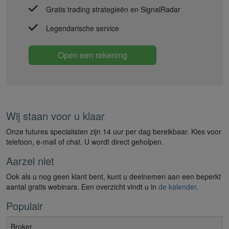
Gratis trading strategieën en SignalRadar
Legendarische service
Open een rekening
Wij staan voor u klaar
Onze futures specialisten zijn 14 uur per dag bereikbaar. Kies voor
telefoon, e-mail of chat. U wordt direct geholpen.
Aarzel niet
Ook als u nog geen klant bent, kunt u deelnemen aan een beperkt
aantal gratis webinars. Een overzicht vindt u in
de kalender
.
Populair
Broker