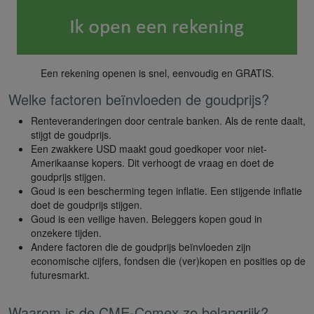
Een rekening openen is snel, eenvoudig en GRATIS.
Welke factoren beïnvloeden de goudprijs?
Renteveranderingen door centrale banken. Als de rente daalt,
stijgt de goudprijs.
Een zwakkere USD maakt goud goedkoper voor niet-
Amerikaanse kopers. Dit verhoogt de vraag en doet de
goudprijs stijgen.
Goud is een bescherming tegen inflatie. Een stijgende inflatie
doet de goudprijs stijgen.
Goud is een veilige haven. Beleggers kopen goud in
onzekere tijden.
Andere factoren die de goudprijs beïnvloeden zijn
economische cijfers, fondsen die (ver)kopen en posities op de
futuresmarkt.
Waarom is de CME-Comex zo belangrijk?