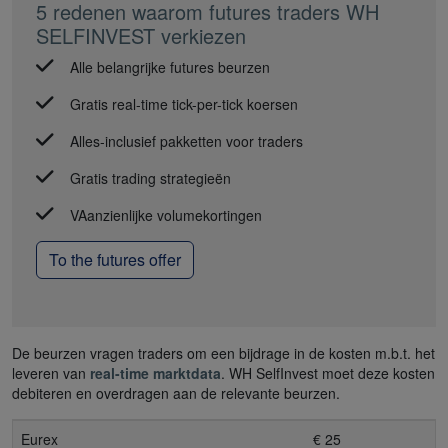
5 redenen waarom futures traders WH
SELFINVEST verkiezen
Alle belangrijke futures beurzen
Gratis real-time tick-per-tick koersen
Alles-inclusief pakketten voor traders
Gratis trading strategieën
VAanzienlijke volumekortingen
To the futures offer
De beurzen vragen traders om een bijdrage in de kosten m.b.t. het
leveren van
real-time marktdata
. WH SelfInvest moet deze kosten
debiteren en overdragen aan de relevante beurzen.
Eurex
€ 25