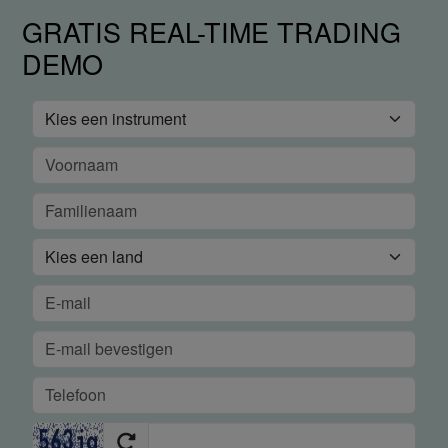
GRATIS REAL-TIME TRADING
DEMO