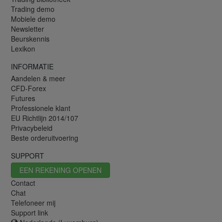
Trading demo
Mobiele demo
Newsletter
Beurskennis
Lexikon
INFORMATIE
Aandelen & meer
CFD-Forex
Futures
Professionele klant
EU Richtlijn 2014/107
Privacybeleid
Beste orderuitvoering
SUPPORT
EEN REKENING OPENEN
Contact
Chat
Telefoneer mij
Support link