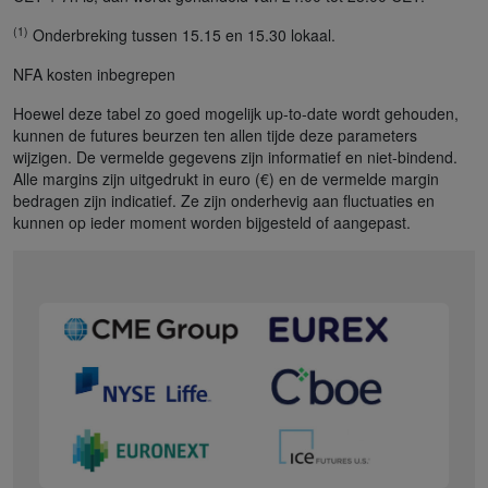
(1)
Onderbreking tussen 15.15 en 15.30 lokaal.
NFA kosten inbegrepen
Hoewel deze tabel zo goed mogelijk up-to-date wordt gehouden,
kunnen de futures beurzen ten allen tijde deze parameters
wijzigen. De vermelde gegevens zijn informatief en niet-bindend.
Alle margins zijn uitgedrukt in euro (€) en de vermelde margin
bedragen zijn indicatief. Ze zijn onderhevig aan fluctuaties en
kunnen op ieder moment worden bijgesteld of aangepast.