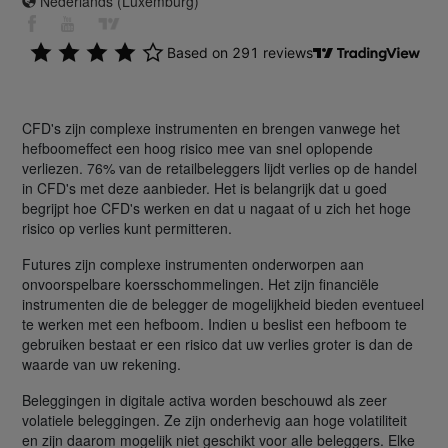
Nederlands (Luxemburg)
CFD's zijn complexe instrumenten en brengen vanwege het
hefboomeffect een hoog risico mee van snel oplopende
verliezen. 76% van de retailbeleggers lijdt verlies op de handel
in CFD's met deze aanbieder. Het is belangrijk dat u goed
begrijpt hoe CFD's werken en dat u nagaat of u zich het hoge
risico op verlies kunt permitteren.
Futures zijn complexe instrumenten onderworpen aan
onvoorspelbare koersschommelingen. Het zijn financiële
instrumenten die de belegger de mogelijkheid bieden eventueel
te werken met een hefboom. Indien u beslist een hefboom te
gebruiken bestaat er een risico dat uw verlies groter is dan de
waarde van uw rekening.
Beleggingen in digitale activa worden beschouwd als zeer
volatiele beleggingen. Ze zijn onderhevig aan hoge volatiliteit
en zijn daarom mogelijk niet geschikt voor alle beleggers. Elke