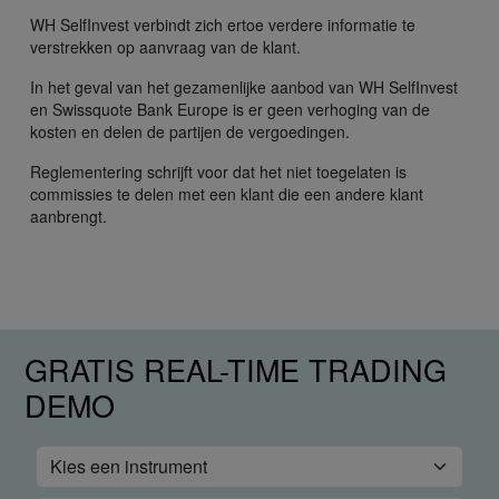
WH SelfInvest verbindt zich ertoe verdere informatie te
verstrekken op aanvraag van de klant.
In het geval van het gezamenlijke aanbod van WH SelfInvest
en Swissquote Bank Europe is er geen verhoging van de
kosten en delen de partijen de vergoedingen.
Reglementering schrijft voor dat het niet toegelaten is
commissies te delen met een klant die een andere klant
aanbrengt.
GRATIS REAL-TIME TRADING
DEMO