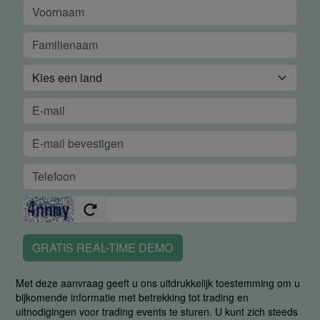
GRATIS REAL-TIME DEMO
Met deze aanvraag geeft u ons uitdrukkelijk toestemming om u
bijkomende informatie met betrekking tot trading en
uitnodigingen voor trading events te sturen. U kunt zich steeds