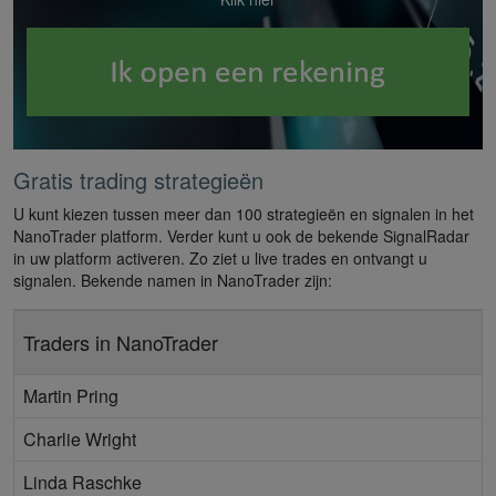
Gratis trading strategieën
U kunt kiezen tussen meer dan 100 strategieën en signalen in het
NanoTrader platform. Verder kunt u ook de bekende SignalRadar
in uw platform activeren. Zo ziet u live trades en ontvangt u
signalen. Bekende namen in NanoTrader zijn:
Traders in NanoTrader
Martin Pring
Charlie Wright
Linda Raschke