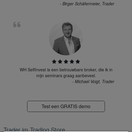
- Birger Schäfermeier, Trader
WH SelfInvest is een betrouwbare broker, die ik in
mijn seminars graag aanbeveel.
- Michael Voigt, Trader
Test een GRATIS demo
Trader im Trading Store