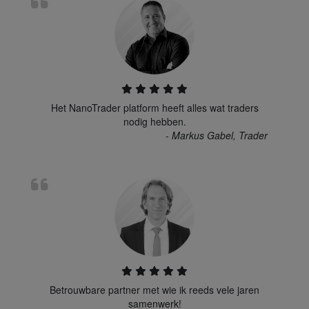
Het NanoTrader platform heeft alles wat traders
nodig hebben.
- Markus Gabel, Trader
Betrouwbare partner met wie ik reeds vele jaren
samenwerk!