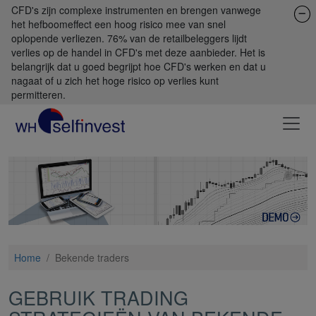
CFD's zijn complexe instrumenten en brengen vanwege
het hefboomeffect een hoog risico mee van snel
oplopende verliezen. 76% van de retailbeleggers lijdt
verlies op de handel in CFD's met deze aanbieder. Het is
belangrijk dat u goed begrijpt hoe CFD's werken en dat u
nagaat of u zich het hoge risico op verlies kunt
permitteren.
Home
/
Bekende traders
GEBRUIK TRADING