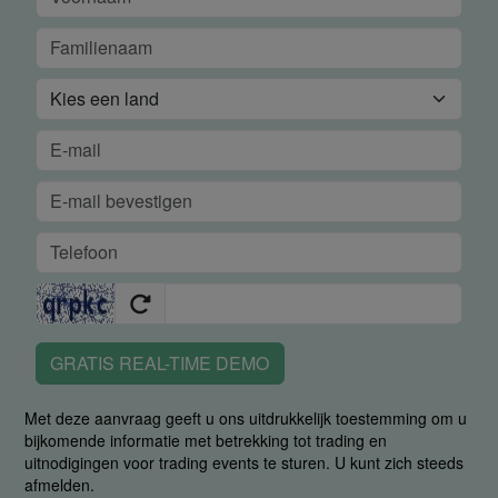
GRATIS REAL-TIME DEMO
Met deze aanvraag geeft u ons uitdrukkelijk toestemming om u
bijkomende informatie met betrekking tot trading en
uitnodigingen voor trading events te sturen. U kunt zich steeds
afmelden.