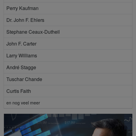
Perry Kaufman
Dr. John F. Ehlers
Stephane Ceaux-Dutheil
John F. Carter
Larry Williams
André Stagge
Tuschar Chande
Curtis Faith
en nog veel meer