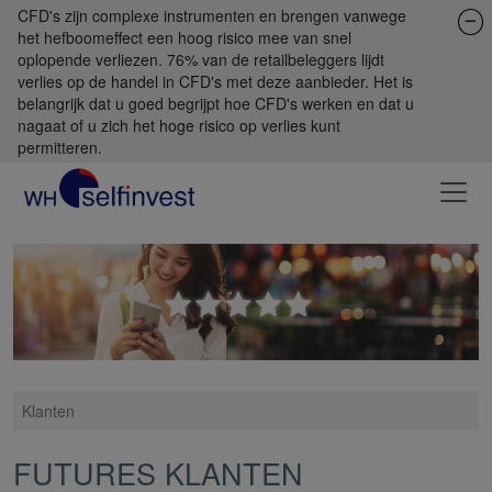
CFD's zijn complexe instrumenten en brengen vanwege
het hefboomeffect een hoog risico mee van snel
oplopende verliezen. 76% van de retailbeleggers lijdt
verlies op de handel in CFD's met deze aanbieder. Het is
belangrijk dat u goed begrijpt hoe CFD's werken en dat u
nagaat of u zich het hoge risico op verlies kunt
permitteren.
Klanten
FUTURES KLANTEN