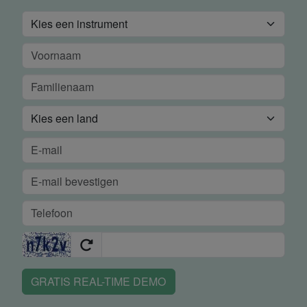
GRATIS REAL-TIME DEMO