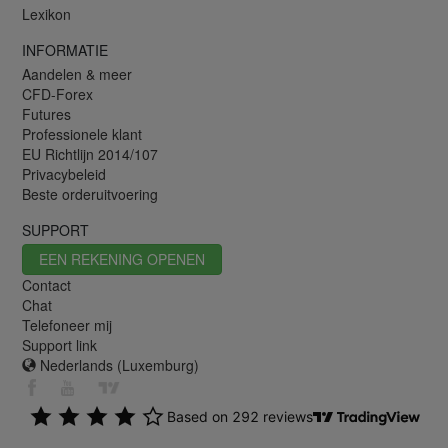
Lexikon
INFORMATIE
Aandelen & meer
CFD-Forex
Futures
Professionele klant
EU Richtlijn 2014/107
Privacybeleid
Beste orderuitvoering
SUPPORT
EEN REKENING OPENEN
Contact
Chat
Telefoneer mij
Support link
Nederlands (Luxemburg)