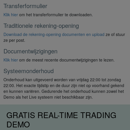
Transferformulier
Klik hier
om het transferformulier te downloaden.
Traditionele rekening-opening
Download de rekening-opening documenten en upload
ze of stuur
ze per post.
Documentwijzigingen
Klik hier
om de meest recente documentwijzigingen te lezen.
Systeemonderhoud
Onderhoud kan uitgevoerd worden van vrijdag 22:00 tot zondag
22:00. Het exacte tijdstip en de duur zijn niet op voorhand gekend
en kunnen variëren. Gedurende het onderhoud kunnen zowel het
Demo als het Live systeem niet beschikbaar zijn.
GRATIS REAL-TIME TRADING
DEMO