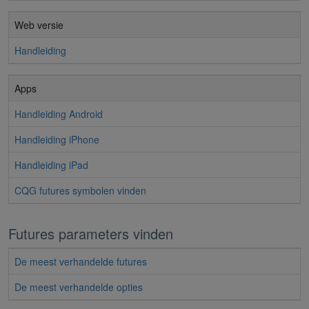
Web versie
Handleiding
Apps
Handleiding Android
Handleiding iPhone
Handleiding iPad
CQG futures symbolen vinden
Futures parameters vinden
De meest verhandelde futures
De meest verhandelde opties