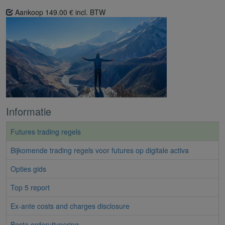
Aankoop 149.00 € incl. BTW
Informatie
Futures trading regels
Bijkomende trading regels voor futures op digitale activa
Opties gids
Top 5 report
Ex-ante costs and charges disclosure
Beste orderuitvoering