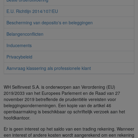
E.U. Richtlijn 2014/107/EU
Bescherming van deposito's en beleggingen
Belangenconflicten
Inducements
Privacybeleid
Aanvraag klassering als professionele klant
WH Selfinvest S.A. is onderworpen aan Verordening (EU)
2019/2033 van het Europees Parlement en de Raad van 27
november 2019 betreffende de prudentiële vereisten voor
beleggingsondernemingen. Een kopie van de artikel 46
openbaarmaking is beschikbaar op schriftelijk verzoek aan het
hoofdkantoor.
Er is geen interest op het saldo van een trading rekening. Wanneer
een interest of andere kosten wordt aangerekend om een rekening