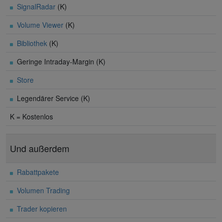
SignalRadar
(K)
Volume Viewer
(K)
Bibliothek
(K)
Geringe Intraday-Margin (K)
Store
Legendärer Service (K)
K = Kostenlos
Und außerdem
Rabattpakete
Volumen Trading
Trader kopieren