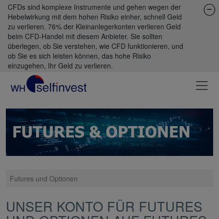
CFDs sind komplexe Instrumente und gehen wegen der
Hebelwirkung mit dem hohen Risiko einher, schnell Geld
zu verlieren. 76% der Kleinanlegerkonten verlieren Geld
beim CFD-Handel mit diesem Anbieter. Sie sollten
überlegen, ob Sie verstehen, wie CFD funktionieren, und
ob Sie es sich leisten können, das hohe Risiko
einzugehen, Ihr Geld zu verlieren.
Futures und Optionen
UNSER KONTO FÜR FUTURES