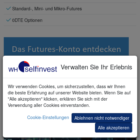
Standard-, Mini- und Mikro-Futures
0DTE Optionen
Verwalten Sie Ihr Erlebnis
Wir verwenden Cookies, um sicherzustellen, dass wir Ihnen
die beste Erfahrung auf unserer Website bieten. Wenn Sie auf
"Alle akzeptieren" klicken, erklären Sie sich mit der
Verwendung aller Cookies einverstanden.
Cookie-Einstellungen
Ablehnen nicht notwendiger
Alle akzeptieren