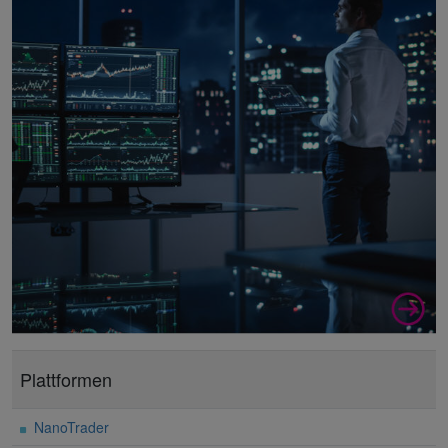
Plattformen
NanoTrader