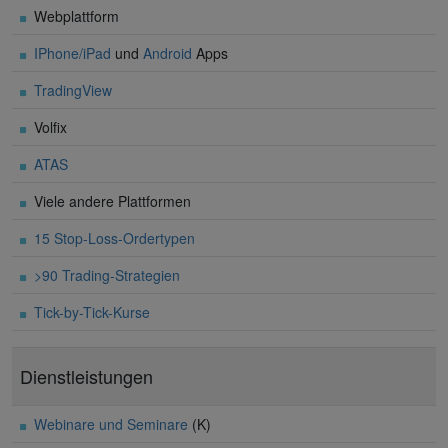
Webplattform
IPhone/iPad
und
Android
Apps
TradingView
Volfix
ATAS
Viele andere Plattformen
15 Stop-Loss-Ordertypen
>90 Trading-Strategien
Tick-by-Tick-Kurse
Dienstleistungen
Webinare und Seminare
(K)