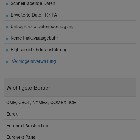
Schnell ladende Daten
Erweiterte Daten für TA
Unbegrenzte Datenübertragung
Keine Inaktivitätsgebühr
Highspeed-Orderausführung
Vermögensverwaltung
Wichtigste Börsen
CME, CBOT, NYMEX, COMEX, ICE
Eurex
Euronext Amsterdam
Euronext Paris