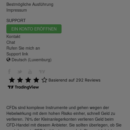
Bestmögliche Ausführung
Impressum
SUPPORT
EIN KONTO ERÖFFNEN
Kontakt
Chat
Rufen Sie mich an
Support link
Deutsch (Luxemburg)
CFDs sind komplexe Instrumente und gehen wegen der
Hebelwirkung mit dem hohen Risiko einher, schnell Geld zu
verlieren. 76% der Kleinanlegerkonten verlieren Geld beim
CFD-Handel mit diesem Anbieter. Sie sollten überlegen, ob Sie