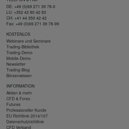
DE: +49 (0)69 271 39 78-0
LU: +352 42 80 42 83
CH: +41 44 350 42 42
Fax: +49 (0)69 271 39 78-99
KOSTENLOS
Webinare und Seminare
Trading-Bibliothek
Trading-Demo
Mobile-Demo
Newsletter
Trading-Blog
Börsenwissen
INFORMATION
Aktien & mehr
CFD & Forex
Futures
Professioneller Kunde
EU Richtlinie 2014/107
Datenschutzrichtlinie
CFD Verband