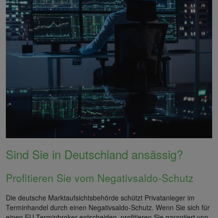
Sind Sie in Deutschland ansässig?
Profitieren Sie vom Negativsaldo-Schutz
Die deutsche Marktaufsichtsbehörde schützt Privatanleger im
Terminhandel durch einen Negativsaldo-Schutz. Wenn Sie sich für
einen EU-Terminbroker entscheiden, profitieren Sie garantiert von