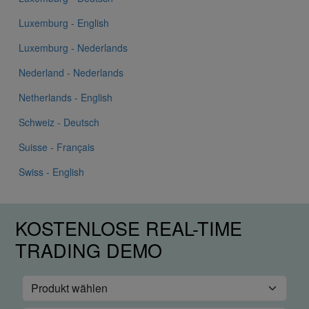
Luxemburg - English
Luxemburg - Nederlands
Nederland - Nederlands
Netherlands - English
Schweiz - Deutsch
Suisse - Français
Swiss - English
KOSTENLOSE REAL-TIME
TRADING DEMO