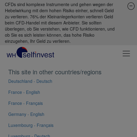
CFDs sind komplexe Instrumente und gehen wegen der
Hebelwirkung mit dem hohen Risiko einher, schnell Geld
zu verlieren. 76% der Kleinanlegerkonten verlieren Geld
beim CFD-Handel mit diesem Anbieter. Sie sollten
überlegen, ob Sie verstehen, wie CFD funktionieren, und
ob Sie es sich leisten können, das hohe Risiko
einzugehen, Ihr Geld zu verlieren.
This site in other countries/regions
Deutschland - Deutsch
France - English
France - Français
Germany - English
Luxembourg - Français
Luxemburg - Deutsch