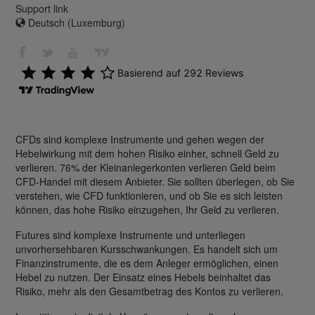
Support link
Deutsch (Luxemburg)
CFDs sind komplexe Instrumente und gehen wegen der
Hebelwirkung mit dem hohen Risiko einher, schnell Geld zu
verlieren. 76% der Kleinanlegerkonten verlieren Geld beim
CFD-Handel mit diesem Anbieter. Sie sollten überlegen, ob Sie
verstehen, wie CFD funktionieren, und ob Sie es sich leisten
können, das hohe Risiko einzugehen, Ihr Geld zu verlieren.
Futures sind komplexe Instrumente und unterliegen
unvorhersehbaren Kursschwankungen. Es handelt sich um
Finanzinstrumente, die es dem Anleger ermöglichen, einen
Hebel zu nutzen. Der Einsatz eines Hebels beinhaltet das
Risiko, mehr als den Gesamtbetrag des Kontos zu verlieren.