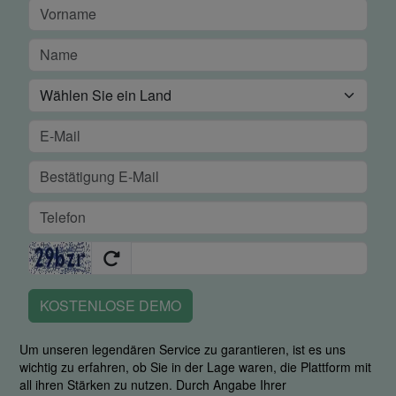
KOSTENLOSE DEMO
Um unseren legendären Service zu garantieren, ist es uns
wichtig zu erfahren, ob Sie in der Lage waren, die Plattform mit
all ihren Stärken zu nutzen. Durch Angabe Ihrer