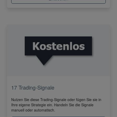
17 Trading-Signale
Nutzen Sie diese Trading-Signale oder fügen Sie sie in
Ihre eigene Strategie ein. Handeln Sie die Signale
manuell oder automatisch.