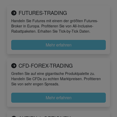
FUTURES-TRADING
Handeln Sie Futures mit einem der größten Futures-
Broker in Europa. Profitieren Sie von All-Inclusive-
Rabattpaketen. Erhalten Sie Tick-by-Tick Daten.
Mehr erfahren
CFD-FOREX-TRADING
Greifen Sie auf eine gigantische Produktpalette zu.
Handeln Sie CFDs zu echten Marktpreisen. Profitieren
Sie von sehr engen Spreads.
Mehr erfahren