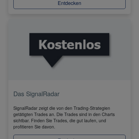
Entdecken
Das SignalRadar
SignalRadar zeigt die von den Trading-Strategien
getätigten Trades an. Die Trades sind in den Charts
sichtbar. Finden Sie Trades, die gut laufen, und
profitieren Sie davon.