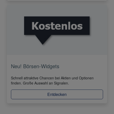
Neu! Börsen-Widgets
Schnell attraktive Chancen bei Aktien und Optionen
finden. Große Auswahl an Signalen.
Entdecken