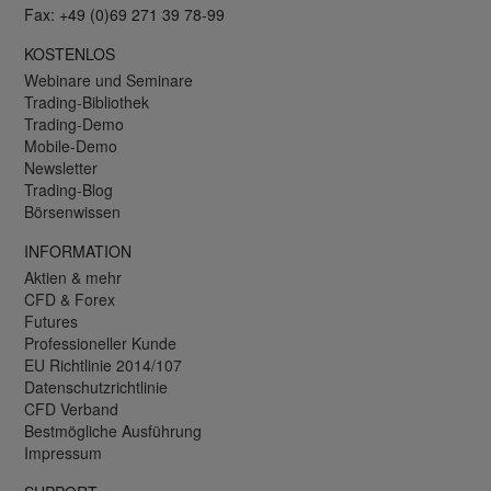
Fax: +49 (0)69 271 39 78-99
KOSTENLOS
Webinare und Seminare
Trading-Bibliothek
Trading-Demo
Mobile-Demo
Newsletter
Trading-Blog
Börsenwissen
INFORMATION
Aktien & mehr
CFD & Forex
Futures
Professioneller Kunde
EU Richtlinie 2014/107
Datenschutzrichtlinie
CFD Verband
Bestmögliche Ausführung
Impressum