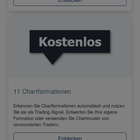
11 Chartformationen
Erkennen Sie Chartformationen automatisch und nutzen
Sie sie als Trading-Signal. Entwerfen Sie Ihre eigene
Formation oder verwenden Sie Chartmuster von
renommierten Tradern.
Entdecken