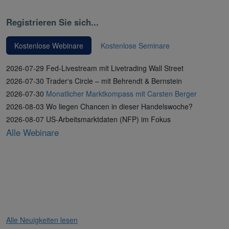
Registrieren Sie sich...
Kostenlose Webinare
Kostenlose Seminare
2026-07-29 Fed-Livestream mit Livetrading Wall Street
2026-07-30 Trader‘s Circle – mit Behrendt & Bernstein
2026-07-30
Monatlicher Marktkompass mit Carsten Berger
2026-08-03 Wo liegen Chancen in dieser Handelswoche?
2026-08-07 US-Arbeitsmarktdaten (NFP) im Fokus
Alle Webinare
Alle Neuigkeiten lesen