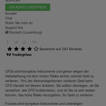
SUPPORT
EIN KONTO ERÖFFNEN
Kontakt
Chat
Rufen Sie mich an
Support link
Deutsch (Luxemburg)
CFDs sind komplexe Instrumente und gehen wegen der
Hebelwirkung mit dem hohen Risiko einher, schnell Geld zu
verlieren. 76% der Kleinanlegerkonten verlieren Geld beim
CFD-Handel mit diesem Anbieter. Sie sollten überlegen, ob Sie
verstehen, wie CFD funktionieren, und ob Sie es sich leisten
können, das hohe Risiko einzugehen, Ihr Geld zu verlieren.
Futures sind komplexe Instrumente und unterliegen