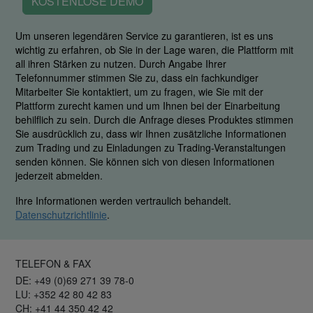
KOSTENLOSE DEMO
Um unseren legendären Service zu garantieren, ist es uns
wichtig zu erfahren, ob Sie in der Lage waren, die Plattform mit
all ihren Stärken zu nutzen. Durch Angabe Ihrer
Telefonnummer stimmen Sie zu, dass ein fachkundiger
Mitarbeiter Sie kontaktiert, um zu fragen, wie Sie mit der
Plattform zurecht kamen und um Ihnen bei der Einarbeitung
behilflich zu sein. Durch die Anfrage dieses Produktes stimmen
Sie ausdrücklich zu, dass wir Ihnen zusätzliche Informationen
zum Trading und zu Einladungen zu Trading-Veranstaltungen
senden können. Sie können sich von diesen Informationen
jederzeit abmelden.
Ihre Informationen werden vertraulich behandelt.
Datenschutzrichtlinie
.
TELEFON & FAX
DE: +49 (0)69 271 39 78-0
LU: +352 42 80 42 83
CH: +41 44 350 42 42